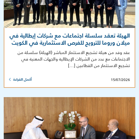
الهيئة تعقد سلسلة اجتماعات مع شركات إيطالية في
ميلان وروما للترويج للفرص الاستثمارية في الكويت
عقد وفد من هيئة تشجيع الاستثمار المباشر (الهيئة) سلسلة من
الاجتماعات مع عدد من الشركات الإيطالية والجهات المعنية في
تشجيع الاستثمار من القطاعين […]
15/07/2026
أكمل القراءة