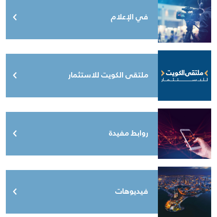
في الإعلام
ملتقى الكويت للاستثمار
روابط مفيدة
فيديوهات