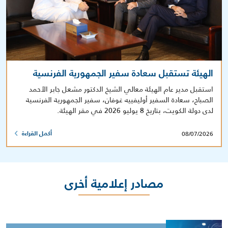
الهيئة تستقبل سعادة سفير الجمهورية الفرنسية
استقبل مدير عام الهيئة معالي الشيخ الدكتور مشعل جابر الأحمد
الصباح، سعادة السفير أوليفييه غوفان، سفير الجمهورية الفرنسية
لدى دولة الكويت، بتاريخ 8 يوليو 2026 في مقر الهيئة.
08/07/2026
أكمل القراءة
مصادر إعلامية أخرى