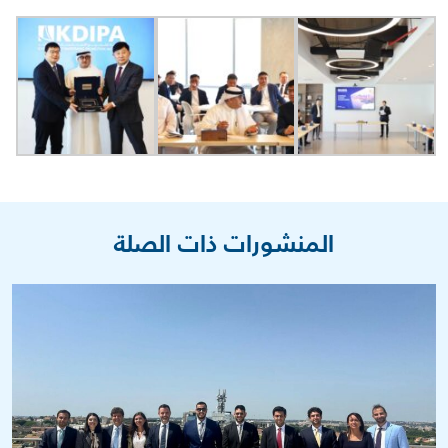
المنشورات ذات الصلة