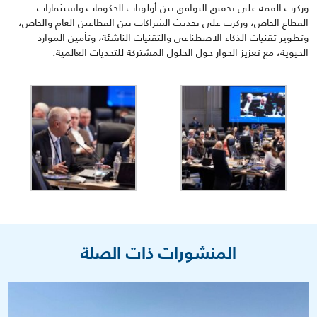
وركزت القمة على تحقيق التوافق بين أولويات الحكومات واستثمارات
القطاع الخاص، وركزت على تحديث الشراكات بين القطاعين العام والخاص،
وتطوير تقنيات الذكاء الاصطناعي والتقنيات الناشئة، وتأمين الموارد
الحيوية، مع تعزيز الحوار حول الحلول المشتركة للتحديات العالمية
.
المنشورات ذات الصلة