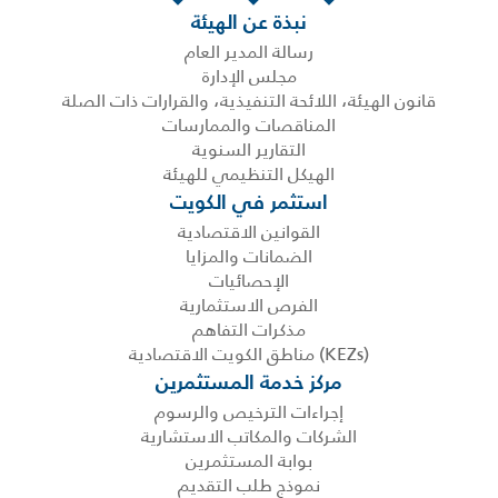
نبذة عن الهيئة
رسالة المدير العام
مجلس الإدارة
قانون الهيئة، اللائحة التنفيذية، والقرارات ذات الصلة
المناقصات والممارسات
التقارير السنوية
الهيكل التنظيمي للهيئة
استثمر في الكويت
القوانين الاقتصادية
الضمانات والمزايا
الإحصائيات
الفرص الاستثمارية
مذكرات التفاهم
(KEZs) مناطق الكويت الاقتصادية
مركز خدمة المستثمرين
إجراءات الترخيص والرسوم
الشركات والمكاتب الاستشارية
بوابة المستثمرين
نموذج طلب التقديم