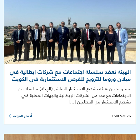
الهيئة تعقد سلسلة اجتماعات مع شركات إيطالية في
ميلان وروما للترويج للفرص الاستثمارية في الكويت
عقد وفد من هيئة تشجيع الاستثمار المباشر (الهيئة) سلسلة من
الاجتماعات مع عدد من الشركات الإيطالية والجهات المعنية في
تشجيع الاستثمار من القطاعين […]
15/07/2026
أكمل القراءة