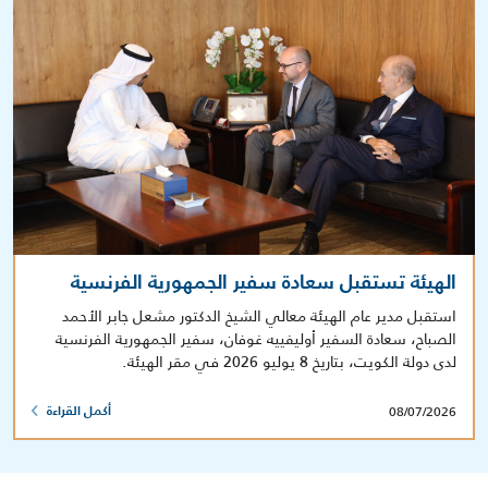
الهيئة تستقبل سعادة سفير الجمهورية الفرنسية
استقبل مدير عام الهيئة معالي الشيخ الدكتور مشعل جابر الأحمد
الصباح، سعادة السفير أوليفييه غوفان، سفير الجمهورية الفرنسية
لدى دولة الكويت، بتاريخ 8 يوليو 2026 في مقر الهيئة.
08/07/2026
أكمل القراءة