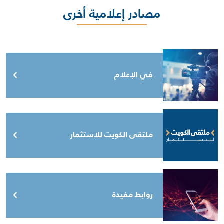
مصادر إعلامية أخرى
في الإعلام
ملتقى الكويت للاستثمار
روابط مفيدة