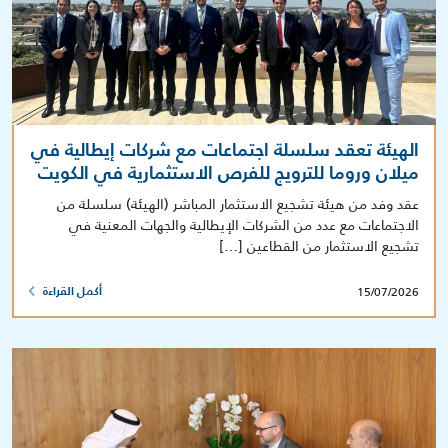
الهيئة تعقد سلسلة اجتماعات مع شركات إيطالية في
ميلان وروما للترويج للفرص الاستثمارية في الكويت
عقد وفد من هيئة تشجيع الاستثمار المباشر (الهيئة) سلسلة من
الاجتماعات مع عدد من الشركات الإيطالية والجهات المعنية في
تشجيع الاستثمار من القطاعين […]
15/07/2026
أكمل القراءة