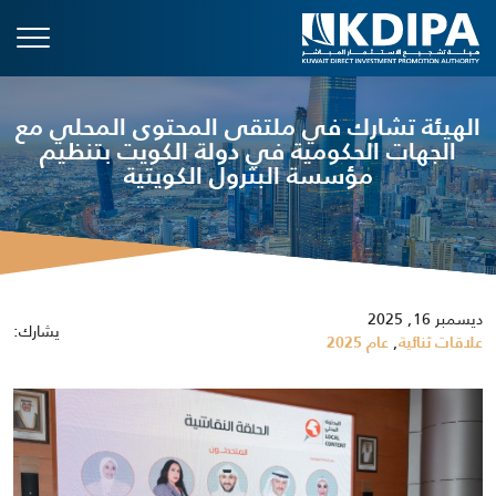
الهيئة تشارك في ملتقى المحتوى المحلي مع
الجهات الحكومية في دولة الكويت بتنظيم
مؤسسة البترول الكويتية
ديسمبر 16, 2025
يشارك:
,
علاقات ثنائية
عام 2025