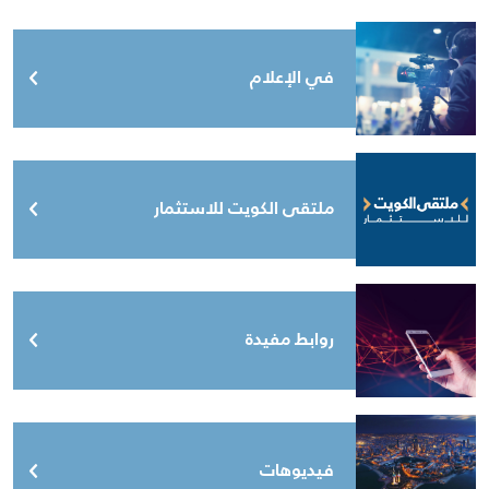
في الإعلام
ملتقى الكويت للاستثمار
روابط مفيدة
فيديوهات