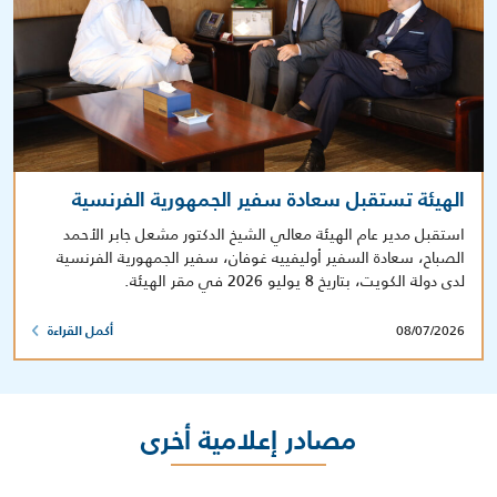
الهيئة تستقبل سعادة سفير الجمهورية الفرنسية
استقبل مدير عام الهيئة معالي الشيخ الدكتور مشعل جابر الأحمد
الصباح، سعادة السفير أوليفييه غوفان، سفير الجمهورية الفرنسية
لدى دولة الكويت، بتاريخ 8 يوليو 2026 في مقر الهيئة.
08/07/2026
أكمل القراءة
مصادر إعلامية أخرى