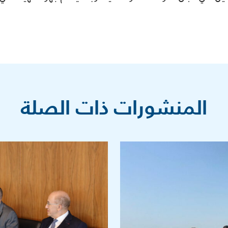
المنشورات ذات الصلة