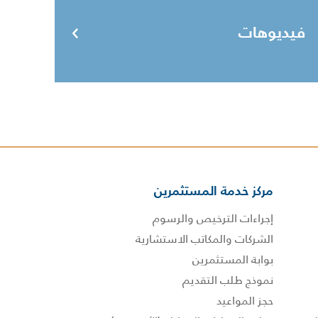
فيديوهات
مركز خدمة المستثمرين
إجراءات الترخيص والرسوم
الشركات والمكاتب الاستشارية
بوابة المستثمرين
نموذج طلب التقديم
حجز المواعيد