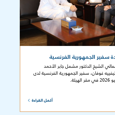
ة سفير الجمهورية الفرنسية
عالي الشيخ الدكتور مشعل جابر الأحمد
يفييه غوفان، سفير الجمهورية الفرنسية لدى
أكمل القراءة