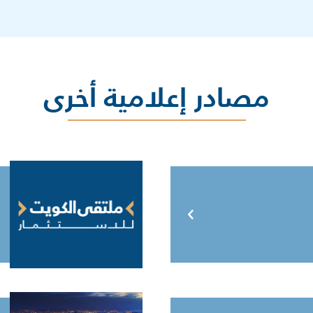
مصادر إعلامية أخرى