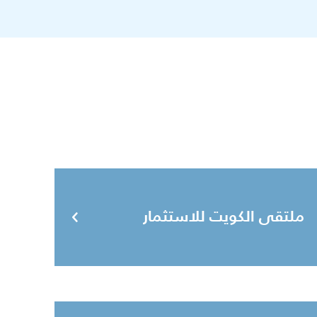
ملتقى الكويت للاستثمار