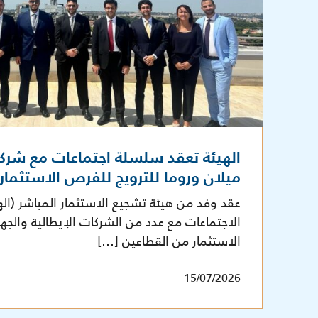
الهيئة تعقد سلسلة اجتماعات مع شرك
ميلان وروما للترويج للفرص الاستثما
عقد وفد من هيئة تشجيع الاستثمار المباشر (ال
الاجتماعات مع عدد من الشركات الإيطالية والج
الاستثمار من القطاعين […]
15/07/2026