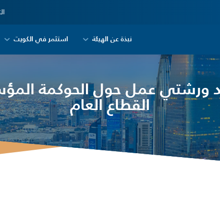
ال
نبذة عن الهيئة
استثمر في الكويت
قد ورشتي عمل حول الحوكمة الم
القطاع العام