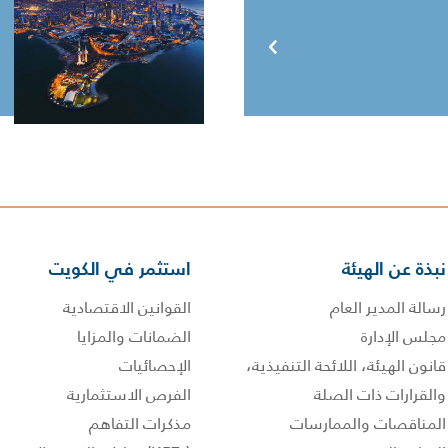
نبذة عن الهيئة
استثمر في الكويت
رسالة المدير العام
القوانين الاقتصادية
مجلس الإدارة
الضمانات والمزايا
قانون الهيئة، اللائحة التنفيذية،
الإحصائيات
والقرارات ذات الصلة
الفرص الاستثمارية
المناقصات والممارسات
مذكرات التفاهم