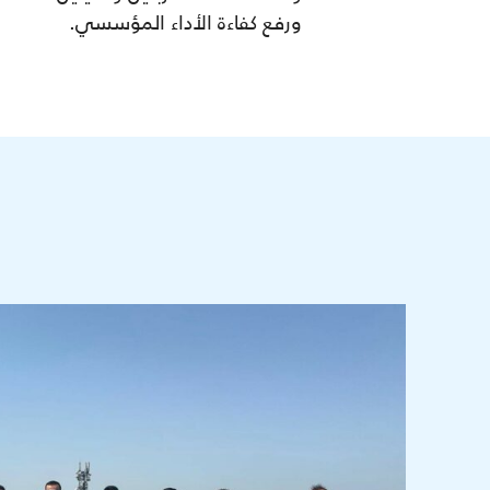
ورفع كفاءة الأداء المؤسسي.