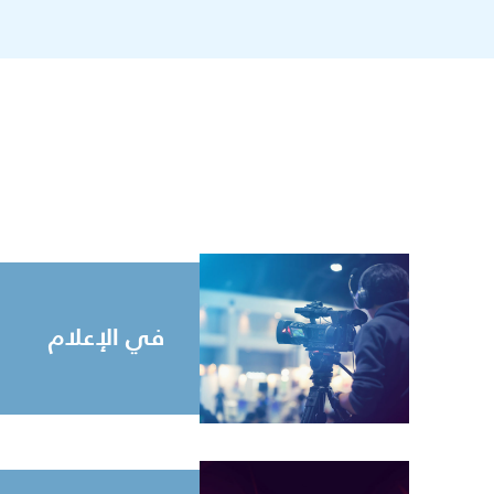
في الإعلام