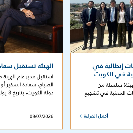
ات إيطالية في
الهيئة تستقبل سعاد
رية في الكويت
استقبل مدير عام الهيئة م
الصباح، سعادة السفير أول
هيئة) سلسلة من
دولة الكويت، بتاريخ 8 يوليو 2026 في مقر الهيئة.
هات المعنية في تشجيع
08/07/2026
أكمل القراءة