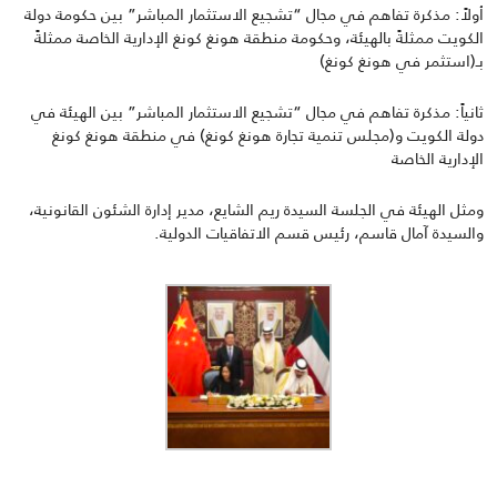
أولاً: مذكرة تفاهم في مجال “تشجيع الاستثمار
المباشر
” بين حكومة دولة
الكويت ممثلةً بالهيئة، وحكومة منطقة هونغ كونغ الإدارية الخاصة ممثلةً
بـ(استثمر في هونغ كونغ
)
ثانياً: مذكرة تفاهم في مجال “تشجيع الاستثمار المباشر” بين الهيئة في
دولة الكويت و(مجلس تنمية تجارة هونغ كونغ) في منطقة هونغ كونغ
الإدارية الخاصة
ومثل الهيئة في الجلسة السيدة ريم الشايع
،
مدير إدارة الشئون القانونية،
والسيدة آمال قاسم
،
رئيس قسم الاتفاقيات الدولية
.