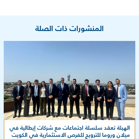
المنشورات ذات الصلة
الهيئة تعقد سلسلة اجتماعات مع شركات إيطالية في
ميلان وروما للترويج للفرص الاستثمارية في الكويت