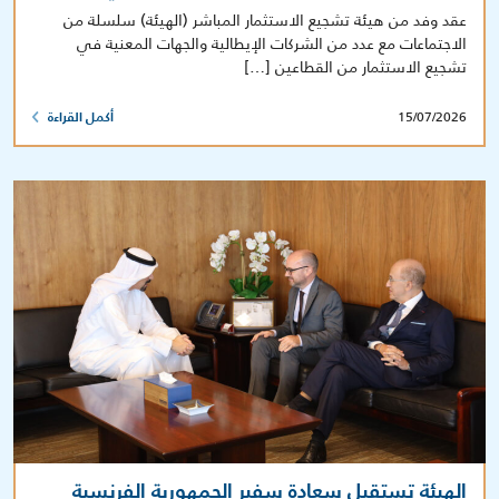
عقد وفد من هيئة تشجيع الاستثمار المباشر (الهيئة) سلسلة من
الاجتماعات مع عدد من الشركات الإيطالية والجهات المعنية في
تشجيع الاستثمار من القطاعين […]
15/07/2026
أكمل القراءة
الهيئة تستقبل سعادة سفير الجمهورية الفرنسية