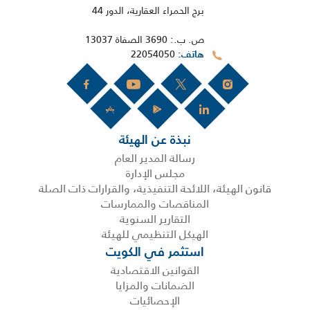
برج الحمراء العقارية، الدور 44
ص. ب.: 3690 الصفاة 13037
22054050
هاتف
نبذة عن الهيئة
رسالة المدير العام
مجلس الإدارة
قانون الهيئة، اللائحة التنفيذية، والقرارات ذات الصلة
المناقصات والممارسات
التقارير السنوية
الهيكل التنظيمي للهيئة
استثمر في الكويت
القوانين الاقتصادية
الضمانات والمزايا
الإحصائيات