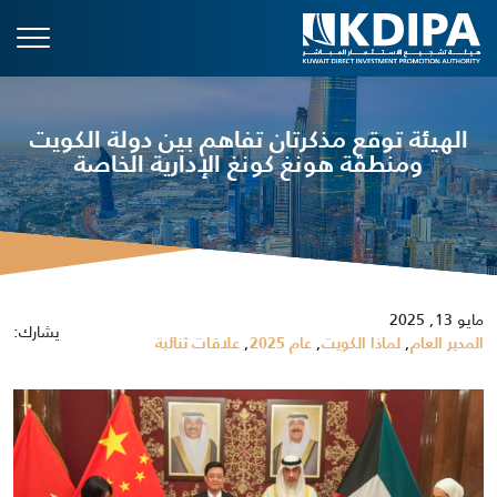
الهيئة توقع مذكرتان تفاهم بين دولة الكويت
ومنطقة هونغ كونغ الإدارية الخاصة
مايو 13, 2025
يشارك:
,
,
,
المدير العام
لماذا الكويت
عام 2025
علاقات ثنائية