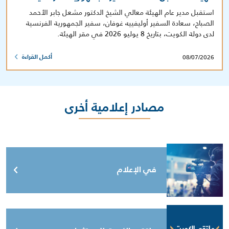
استقبل مدير عام الهيئة معالي الشيخ الدكتور مشعل جابر الأحمد
الصباح، سعادة السفير أوليفييه غوفان، سفير الجمهورية الفرنسية
لدى دولة الكويت، بتاريخ 8 يوليو 2026 في مقر الهيئة.
08/07/2026
أكمل القراءة
مصادر إعلامية أخرى
في الإعلام