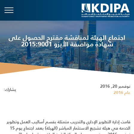
اجتماع الهيئة لمناقشة مقترح الحصول على
شهادة مواصفة الأيزو 2015:9001
نوفمبر 20, 2016
يشارك:
عام 2016
قامت إدارة التطوير الإداري والتدريب متمثلة بقسم أساليب العمل وتطوير
الخدمة في هيئة تشجيع الاستثمار المباشر (الهيئة) بعقد اجتماع يوم 15