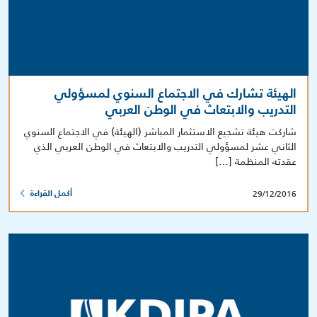
الهيئة تشارك في الاجتماع السنوي لمسؤولي
التدريب والابتعاث في الوطن العربي
شاركت هيئة تشجيع الاستثمار المباشر (الهيئة) في الاجتماع السنوي
الثاني عشر لمسؤولي التدريب والابتعاث في الوطن العربي الذي
عقدته المنظمة […]
29/12/2016
أكمل القراءة