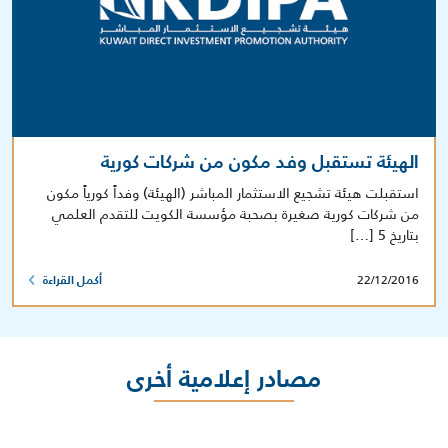
الهيئة تستقبل وفد مكون من شركات كورية
استقبلت هيئة تشجيع الاستثمار المباشر (الهيئة) وفداً كورياً مكون
من شركات كورية صغيرة بصحبة مؤسسة الكويت للتقدم العلمي
بتاريخ 5 […]
22/12/2016
أكمل القراءة
مصادر إعلامية أخرى