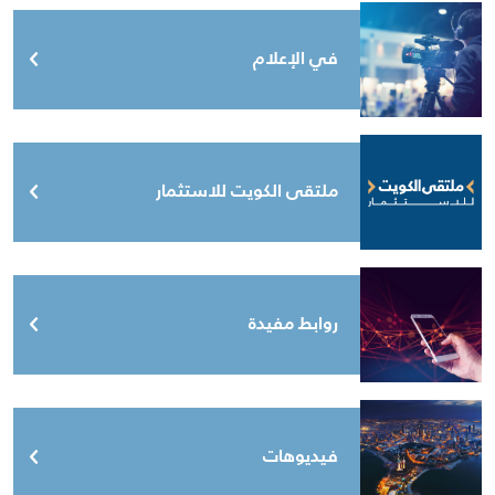
في الإعلام
ملتقى الكويت للاستثمار
روابط مفيدة
فيديوهات