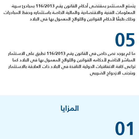
يتمتع المستثمر بمقتضى أحكام القانون رقم 116/2013 بمبادئ سرية
المعلومات الفنية والاقتصادية والمالية الخاصة باستثماره وحفظ المبادرات
وذلك طبقًا لأحكام القوانين واللوائح المعمول بها في البلاد
05
ما لم يوجد نص خاص في القانون رقم 116/2013 تطبق على الاستثمار
المباشر الخاضع لأحكامه القوانين واللوائح المعمول بها في البلاد كما
تراعى كافة الاتفاقيات الدولية النافذة في البلاد ذات العلاقة بالاستثمار
وبتجنب الازدواج الضريبي
المزايا
01