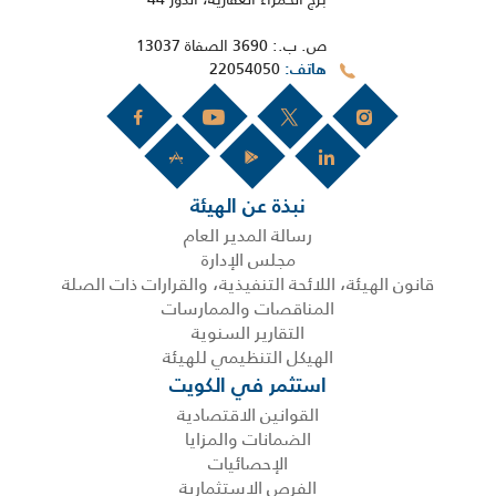
ص. ب.: 3690 الصفاة 13037
22054050
هاتف
نبذة عن الهيئة
رسالة المدير العام
مجلس الإدارة
قانون الهيئة، اللائحة التنفيذية، والقرارات ذات الصلة
المناقصات والممارسات
التقارير السنوية
الهيكل التنظيمي للهيئة
استثمر في الكويت
القوانين الاقتصادية
الضمانات والمزايا
الإحصائيات
الفرص الاستثمارية