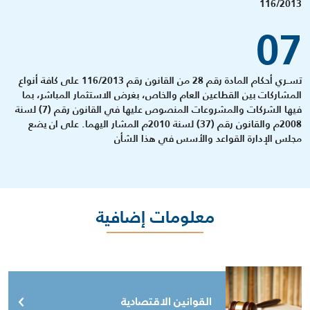
116/2013
07
تســري أحكام المادة رقم 28 من القانون رقم 116/2013 على كافة أنواع
المشاركات بين القطاعين العام والخاص، بغرض الاستثمار المباشر، بما
فيها الشركات والمشروعات المنصوص عليها في القانون رقم (7) لسنة
2008م والقانون رقم (37) لسنة 2010م المشار اليهما. على ان يضع
مجلس الإدارة القواعد والأسس في هذا الشأن
معلومات إضافية
القوانين الاقتصادية