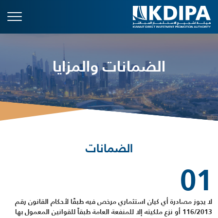
الضمانات والمزايا
الضمانات
01
لا يجوز مصادرة أي كيان استثماري مرخص فيه طبقًا لأحكام القانون رقم
116/2013 أو نزع ملكيته إلا للمنفعة العامة طبقاً للقوانين المعمول بها