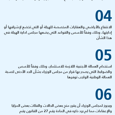
04
الانتفاع بالأراضي والعقارات المخصصة للهيئة أو التي تخضع لإشرافها أو
إدارتها، وذلك وفقاً للأسس والقواعد التي يضعها مجلس ادارة الهيئة في
هذا الشأن
05
استخدام العمالة الأجنبية اللازمة للاستثمار، وذلك وفقاً للأسس
والضوابط التي يصدر بها قرار من مجلس الوزراء بشأن الحد الأدنى لنسبة
العمالة الوطنية الواجب توفرها
06
ويجوز لمجلس الوزراء أن يقرر منح بعض الحالات والفئات بعض المزايا
والإعفاءات مما لم يرد ذكره في المادة رقم 27 من القانون رقم