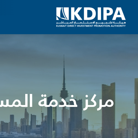
مركز خدمة المس