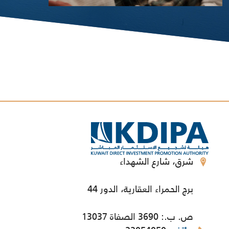
شرق، شارع الشهداء
برج الحمراء العقارية، الدور 44
ص. ب.: 3690 الصفاة 13037