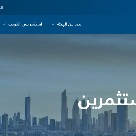
ال
نبذة عن الهيئة
استثمر في الكويت
تثمرين