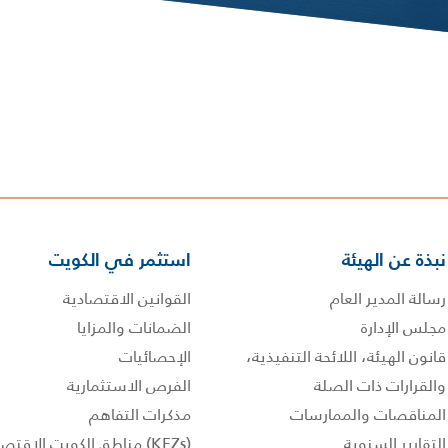
نبذة عن الهيئة
استثمر في الكويت
رسالة المدير العام
القوانين الاقتصادية
مجلس الإدارة
الضمانات والمزايا
قانون الهيئة، اللائحة التنفيذية،
الإحصائيات
والقرارات ذات الصلة
الفرص الاستثمارية
المناقصات والممارسات
مذكرات التفاهم
التقارير السنوية
(KEZs) مناطق الكويت الاقتصادية