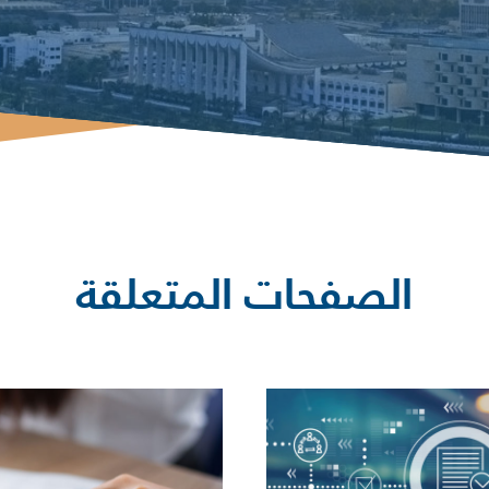
الصفحات المتعلقة