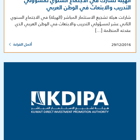
الهيئة تشارك في الاجتماع السنوي لمسؤولي
التدريب والابتعاث في الوطن العربي
شاركت هيئة تشجيع الاستثمار المباشر (الهيئة) في الاجتماع السنوي
الثاني عشر لمسؤولي التدريب والابتعاث في الوطن العربي الذي
عقدته المنظمة […]
29/12/2016
أكمل القراءة