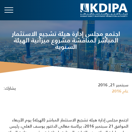
اجتمع مجلس إدارة هيئة تشجيع الاستثمار
المباشر لمناقشة مشروع ميزانية الهيئة
السنوية
سبتمبر 21, 2016
يشارك:
عام 2016
اجتمع مجلس إدارة هيئة تشجيع الاستثمار المباشر (الهيئة) يوم الأربعاء
الموافق 21 سبتمبر 2016، برئاسة معالى الدكتور يوسف العلي، رئيس