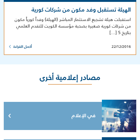
الهيئة تستقبل وفد مكون من شركات كورية
استقبلت هيئة تشجيع الاستثمار المباشر (الهيئة) وفداً كورياً مكون
من شركات كورية صغيرة بصحبة مؤسسة الكويت للتقدم العلمي
بتاريخ 5 […]
22/12/2016
أكمل القراءة
مصادر إعلامية أخرى
في الإعلام