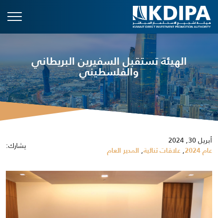
الهيئة تستقبل السفيرين البريطاني
والفلسطيني
أبريل 30, 2024
يشارك:
,
,
عام 2024
علاقات ثنائية
المدير العام