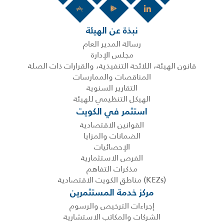
نبذة عن الهيئة
رسالة المدير العام
مجلس الإدارة
قانون الهيئة، اللائحة التنفيذية، والقرارات ذات الصلة
المناقصات والممارسات
التقارير السنوية
الهيكل التنظيمي للهيئة
استثمر في الكويت
القوانين الاقتصادية
الضمانات والمزايا
الإحصائيات
الفرص الاستثمارية
مذكرات التفاهم
(KEZs) مناطق الكويت الاقتصادية
مركز خدمة المستثمرين
إجراءات الترخيص والرسوم
الشركات والمكاتب الاستشارية