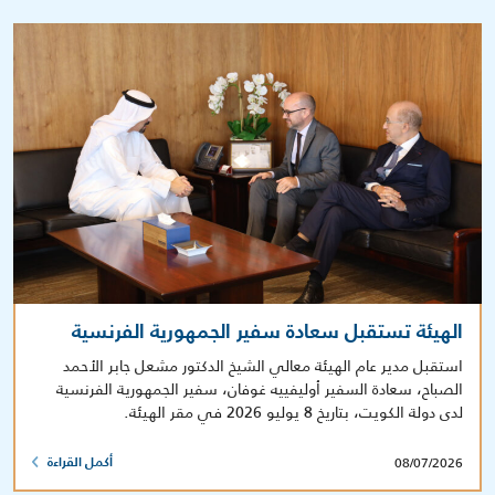
الهيئة تستقبل سعادة سفير الجمهورية الفرنسية
استقبل مدير عام الهيئة معالي الشيخ الدكتور مشعل جابر الأحمد
الصباح، سعادة السفير أوليفييه غوفان، سفير الجمهورية الفرنسية
لدى دولة الكويت، بتاريخ 8 يوليو 2026 في مقر الهيئة.
08/07/2026
أكمل القراءة