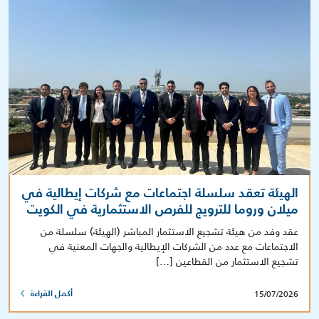
الهيئة تعقد سلسلة اجتماعات مع شركات إيطالية في
ميلان وروما للترويج للفرص الاستثمارية في الكويت
عقد وفد من هيئة تشجيع الاستثمار المباشر (الهيئة) سلسلة من
الاجتماعات مع عدد من الشركات الإيطالية والجهات المعنية في
تشجيع الاستثمار من القطاعين […]
15/07/2026
أكمل القراءة