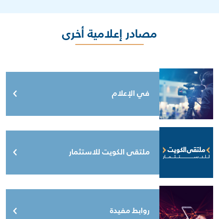
مصادر إعلامية أخرى
في الإعلام
ملتقى الكويت للاستثمار
روابط مفيدة