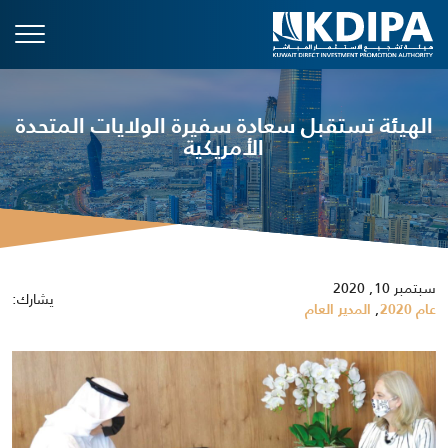
الهيئة تستقبل سعادة سفيرة الولايات المتحدة
الأمريكية
سبتمبر 10, 2020
يشارك:
,
عام 2020
المدير العام