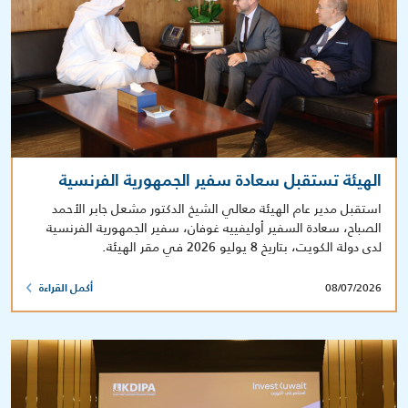
الهيئة تستقبل سعادة سفير الجمهورية الفرنسية
استقبل مدير عام الهيئة معالي الشيخ الدكتور مشعل جابر الأحمد
الصباح، سعادة السفير أوليفييه غوفان، سفير الجمهورية الفرنسية
لدى دولة الكويت، بتاريخ 8 يوليو 2026 في مقر الهيئة.
08/07/2026
أكمل القراءة