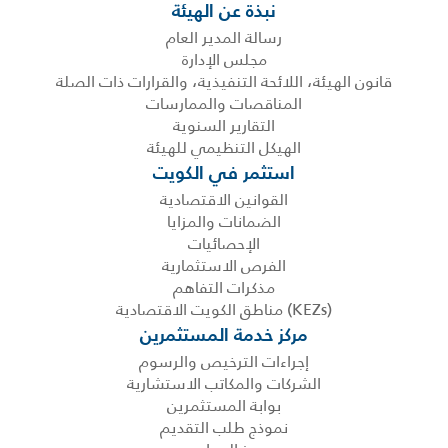
نبذة عن الهيئة
رسالة المدير العام
مجلس الإدارة
قانون الهيئة، اللائحة التنفيذية، والقرارات ذات الصلة
المناقصات والممارسات
التقارير السنوية
الهيكل التنظيمي للهيئة
استثمر في الكويت
القوانين الاقتصادية
الضمانات والمزايا
الإحصائيات
الفرص الاستثمارية
مذكرات التفاهم
(KEZs) مناطق الكويت الاقتصادية
مركز خدمة المستثمرين
إجراءات الترخيص والرسوم
الشركات والمكاتب الاستشارية
بوابة المستثمرين
نموذج طلب التقديم