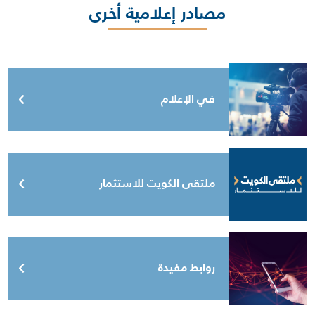
مصادر إعلامية أخرى
في الإعلام
ملتقى الكويت للاستثمار
روابط مفيدة