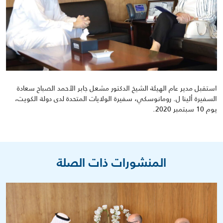
استقبل مدير عام الهيئة الشيخ الدكتور مشعل جابر الأحمد الصباح سعادة
السفيرة ألينا ل. رومانوسكي، سفيرة الولايات المتحدة لدى دولة الكويت،
يوم 10 سبتمبر 2020.
المنشورات ذات الصلة