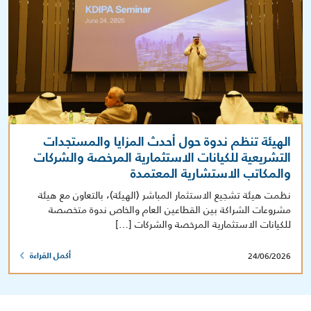
الهيئة تنظم ندوة حول أحدث المزايا والمستجدات
التشريعية للكيانات الاستثمارية المرخصة والشركات
والمكاتب الاستشارية المعتمدة
نظمت هيئة تشجيع الاستثمار المباشر (الهيئة)، بالتعاون مع هيئة
مشروعات الشراكة بين القطاعين العام والخاص ندوة متخصصة
للكيانات الاستثمارية المرخصة والشركات […]
24/06/2026
أكمل القراءة