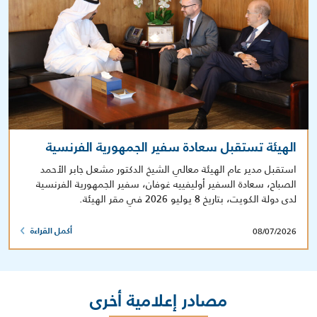
الهيئة تستقبل سعادة سفير الجمهورية الفرنسية
استقبل مدير عام الهيئة معالي الشيخ الدكتور مشعل جابر الأحمد
الصباح، سعادة السفير أوليفييه غوفان، سفير الجمهورية الفرنسية
لدى دولة الكويت، بتاريخ 8 يوليو 2026 في مقر الهيئة.
08/07/2026
أكمل القراءة
مصادر إعلامية أخرى