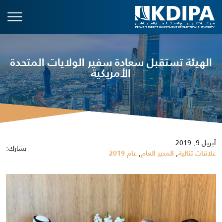
الهيئة تستقبل سعادة سفير الولايات المتحدة
الأمريكية
أبريل 9, 2019
يشارك:
,
,
علاقات ثنائية
المدير العام
عام 2019