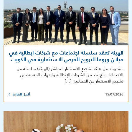
الهيئة تعقد سلسلة اجتماعات مع شركات إيطالية في
ميلان وروما للترويج للفرص الاستثمارية في الكويت
عقد وفد من هيئة تشجيع الاستثمار المباشر (الهيئة) سلسلة من
الاجتماعات مع عدد من الشركات الإيطالية والجهات المعنية في
تشجيع الاستثمار من القطاعين […]
15/07/2026
أكمل القراءة