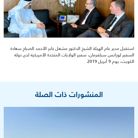
استقبل مدير عام الهيئة الشيخ الدكتور مشعل جابر الأحمد الصباح سعادة
السفير لورانس سيلفرمان، سفير الولايات المتحدة الأمريكية لدى دولة
الكويت، يوم 9 أبريل 2019
المنشورات ذات الصلة