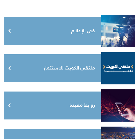
في الإعلام
ملتقى الكويت للاستثمار
روابط مفيدة