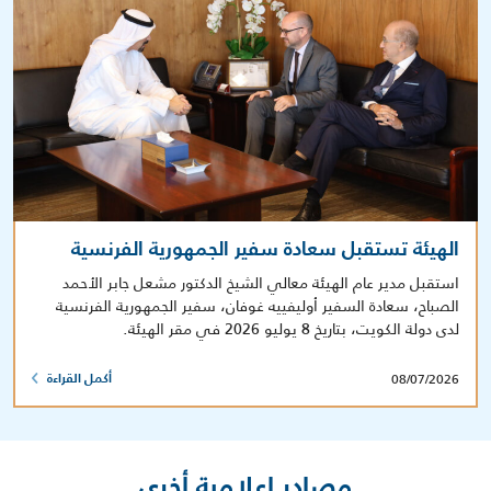
الهيئة تستقبل سعادة سفير الجمهورية الفرنسية
استقبل مدير عام الهيئة معالي الشيخ الدكتور مشعل جابر الأحمد
الصباح، سعادة السفير أوليفييه غوفان، سفير الجمهورية الفرنسية
لدى دولة الكويت، بتاريخ 8 يوليو 2026 في مقر الهيئة.
08/07/2026
أكمل القراءة
مصادر إعلامية أخرى