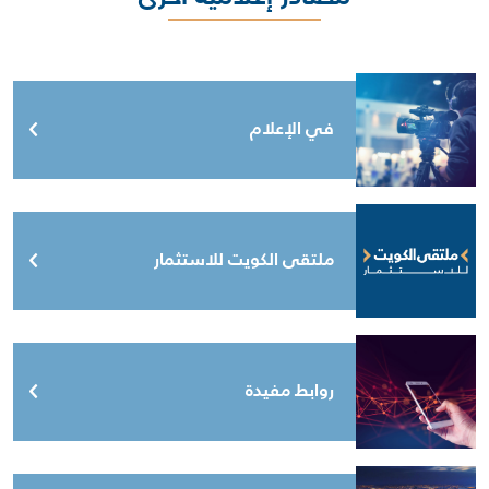
في الإعلام
ملتقى الكويت للاستثمار
روابط مفيدة