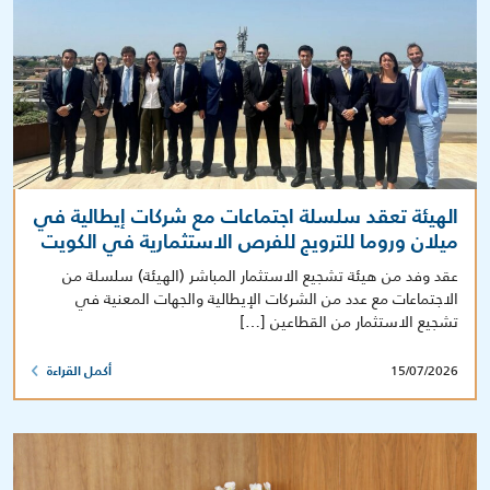
الهيئة تعقد سلسلة اجتماعات مع شركات إيطالية في
ميلان وروما للترويج للفرص الاستثمارية في الكويت
عقد وفد من هيئة تشجيع الاستثمار المباشر (الهيئة) سلسلة من
الاجتماعات مع عدد من الشركات الإيطالية والجهات المعنية في
تشجيع الاستثمار من القطاعين […]
15/07/2026
أكمل القراءة