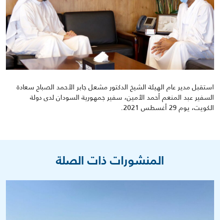
استقبل مدير عام الهيئة الشيخ الدكتور مشعل جابر الأحمد الصباح سعادة
السفير عبد المنعم أحمد الأمين
، سفير جمهورية السودان لدى دولة
الكويت، يوم 29 أغسطس 2021.
المنشورات ذات الصلة