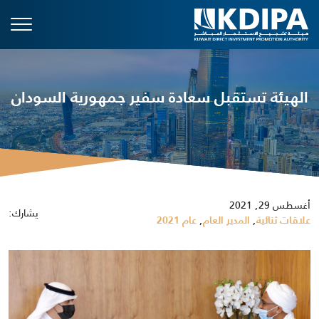
الهيئة تستقبل سعادة سفير جمهورية السودان
أغسطس 29, 2021
يشارك:
,
,
علاقات ثنائية
المدير العام
عام 2021