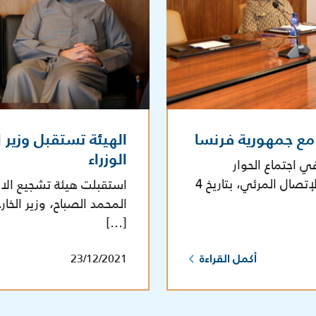
 مع جمهورية فرنسا
الهيئة تستقبل وزير 
الوزراء
ي اجتماع الحوار
الاستراتيجي مع جمهورية فرنسا الذي أقيم عبرالإتصال المرئي، بتاريخ 4
استقبلت هيئة تشجيع الاس
المحمد الصباح، وزير الخا
[…]
23/12/2021
أكمل القراءة