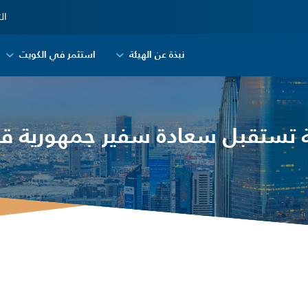
ال
نبذة عن الهيئة
استثمر في الكويت
ة تستقبل سعادة سفير جمهورية 