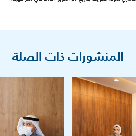
المنشورات ذات الصلة