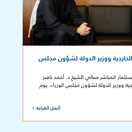
الخارجية ووزير الدولة لشؤون مجلس
تثمار المباشر معالي الشيخ د. أحمد ناصر
رجية ووزير الدولة لشؤون مجلس الوزراء، يوم
أكمل القراءة