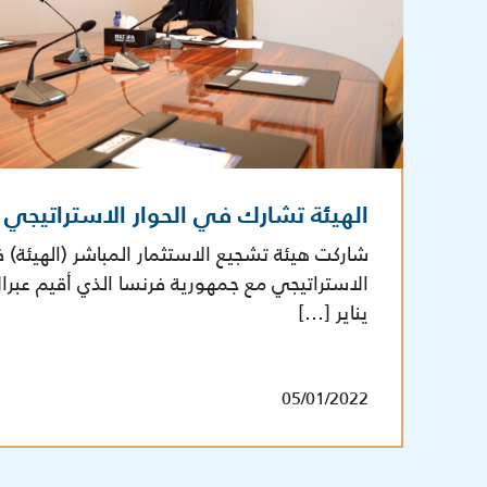
الهيئة تشارك في الحوار الاستراتيجي
شاركت هيئة تشجيع الاستثمار المباشر (الهيئة) ف
يناير […]
05/01/2022