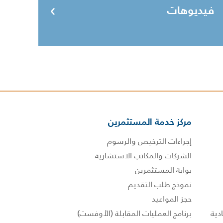
فيديوهات
مركز خدمة المستثمرين
إجراءات الترخيص والرسوم
الشركات والمكاتب الاستشارية
بوابة المستثمرين
نموذج طلب التقديم
حجز المواعيد
برنامج العمليات المقابلة (الأوفست)