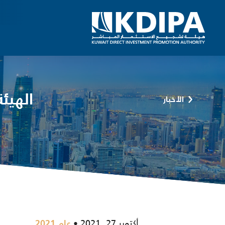
الهيئ
الأخبار
أكتوبر 27, 2021
عام 2021