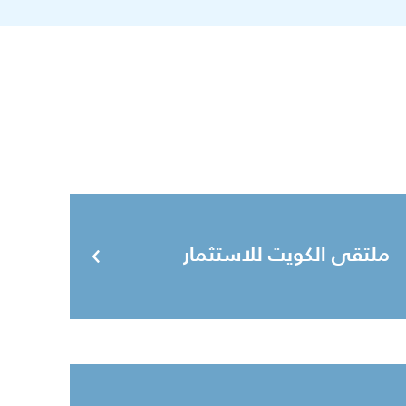
ملتقى الكويت للاستثمار