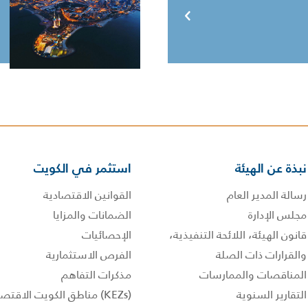
نبذة عن الهيئة
استثمر في الكويت
رسالة المدير العام
القوانين الاقتصادية
مجلس الإدارة
الضمانات والمزايا
قانون الهيئة، اللائحة التنفيذية،
الإحصائيات
والقرارات ذات الصلة
الفرص الاستثمارية
المناقصات والممارسات
مذكرات التفاهم
التقارير السنوية
(KEZs) مناطق الكويت الاقتصادية