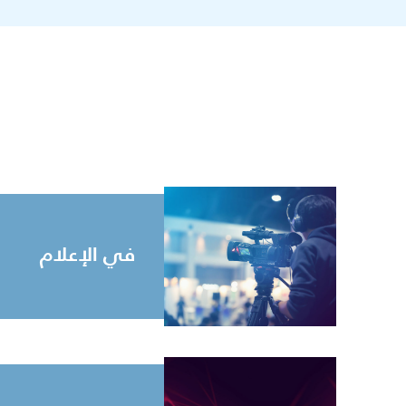
في الإعلام