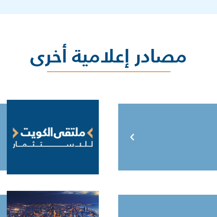
مصادر إعلامية أخرى