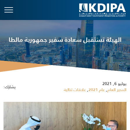
الهيئة تستقبل سعادة سفير جمهورية مالطا
يوليو 6, 2021
يشارك:
,
,
المدير العام
عام 2021
علاقات ثنائية