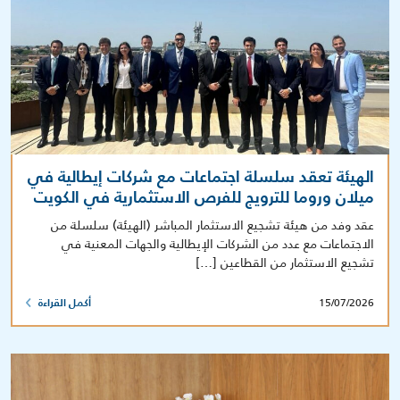
الهيئة تعقد سلسلة اجتماعات مع شركات إيطالية في
ميلان وروما للترويج للفرص الاستثمارية في الكويت
عقد وفد من هيئة تشجيع الاستثمار المباشر (الهيئة) سلسلة من
الاجتماعات مع عدد من الشركات الإيطالية والجهات المعنية في
تشجيع الاستثمار من القطاعين […]
15/07/2026
أكمل القراءة