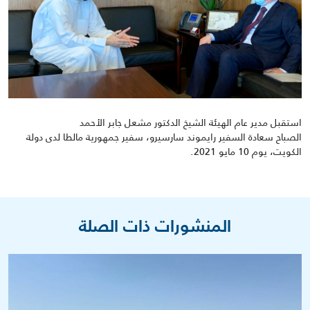
استقبل مدير عام الهيئة الشيخ الدكتور مشعل جابر الأحمد
الصباح
سعادة
السفير
رايموند
سارسيرو
، سفير جمهورية مالطا
لدى دولة
الكويت، يوم 10 مايو
2021.
المنشورات ذات الصلة