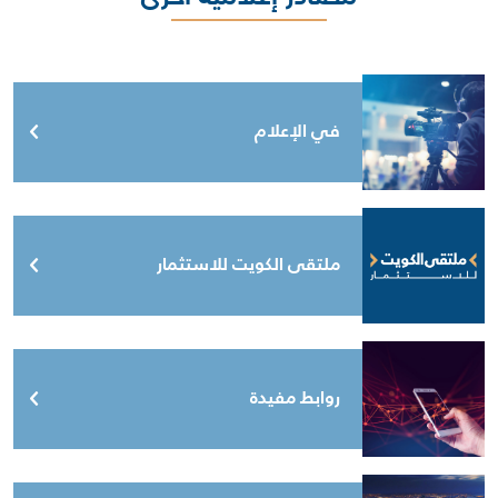
في الإعلام
ملتقى الكويت للاستثمار
روابط مفيدة