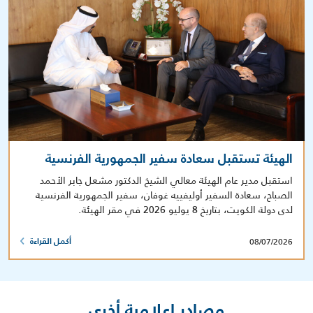
الهيئة تستقبل سعادة سفير الجمهورية الفرنسية
استقبل مدير عام الهيئة معالي الشيخ الدكتور مشعل جابر الأحمد
الصباح، سعادة السفير أوليفييه غوفان، سفير الجمهورية الفرنسية
لدى دولة الكويت، بتاريخ 8 يوليو 2026 في مقر الهيئة.
08/07/2026
أكمل القراءة
مصادر إعلامية أخرى