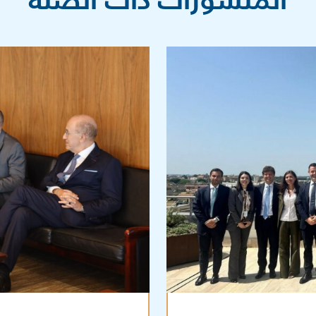
المنشورات ذات الصلة