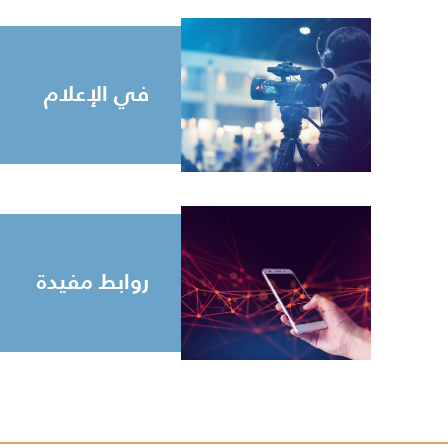
في الإعلام
روابط مفيدة