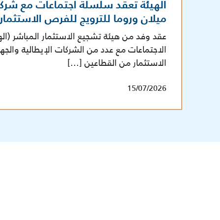
الهيئة تعقد سلسلة اجتماعات مع شرك
ميلان وروما للترويج للفرص الاستثما
عقد وفد من هيئة تشجيع الاستثمار المباشر (ال
الاجتماعات مع عدد من الشركات الإيطالية والج
الاستثمار من القطاعين […]
15/07/2026