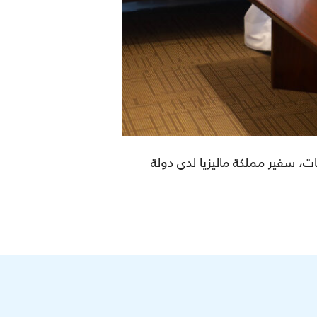
ت، سفير مملكة ماليزيا لدى دولة