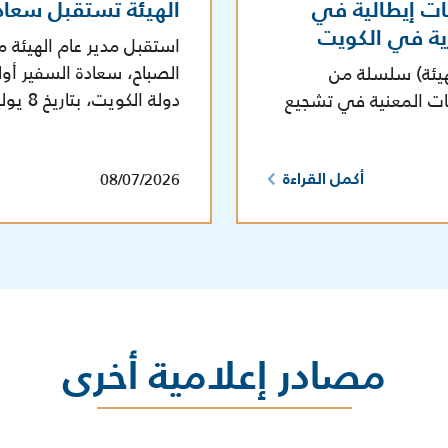
ات إيطالية في
الهيئة تستقبل سعاد
رية في الكويت
استقبل مدير عام الهيئة م
الصباح، سعادة السفير أول
هيئة) سلسلة من
دولة الكويت، بتاريخ 8 يوليو 2026 في مقر الهيئة.
هات المعنية في تشجيع
08/07/2026
أكمل القراءة
مصادر إعلامية أخرى