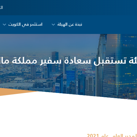
ال
نبذة عن الهيئة
استثمر في الكويت
ئة تستقبل سعادة سفير مملكة مالي
,
لمدير العام
عام 2021