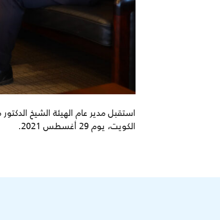
استقبل مدير عام الهيئة الشيخ الدكتور
الكويت، يوم 29 أغسطس 2021.