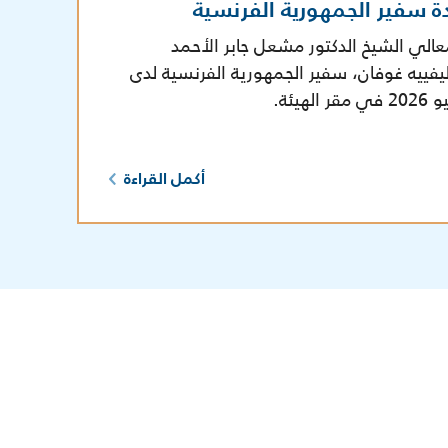
ة سفير الجمهورية الفرنسية
عالي الشيخ الدكتور مشعل جابر الأحمد
يفييه غوفان، سفير الجمهورية الفرنسية لدى
أكمل القراءة