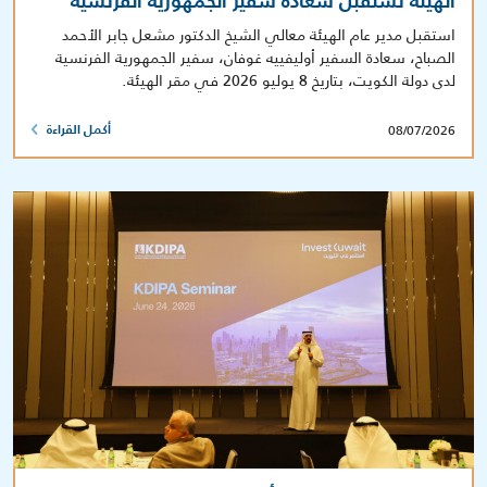
الهيئة تستقبل سعادة سفير الجمهورية الفرنسية
استقبل مدير عام الهيئة معالي الشيخ الدكتور مشعل جابر الأحمد
الصباح، سعادة السفير أوليفييه غوفان، سفير الجمهورية الفرنسية
لدى دولة الكويت، بتاريخ 8 يوليو 2026 في مقر الهيئة.
08/07/2026
أكمل القراءة