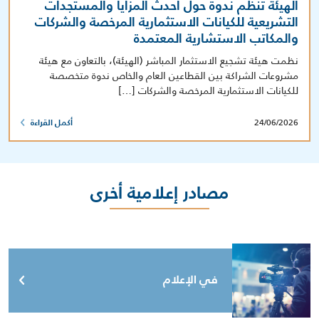
الهيئة تنظم ندوة حول أحدث المزايا والمستجدات
التشريعية للكيانات الاستثمارية المرخصة والشركات
والمكاتب الاستشارية المعتمدة
نظمت هيئة تشجيع الاستثمار المباشر (الهيئة)، بالتعاون مع هيئة
مشروعات الشراكة بين القطاعين العام والخاص ندوة متخصصة
للكيانات الاستثمارية المرخصة والشركات […]
24/06/2026
أكمل القراءة
مصادر إعلامية أخرى
في الإعلام