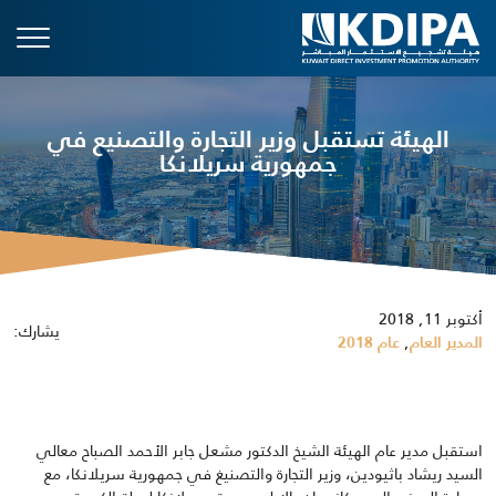
الهيئة تستقبل وزير التجارة والتصنيع في
جمهورية سريلانكا
أكتوبر 11, 2018
يشارك:
,
المدير العام
عام 2018
استقبل مدير عام الهيئة الشيخ الدكتور مشعل جابر الأحمد الصباح معالي
السيد ريشاد باثيودين، وزير التجارة والتصنيغ في جمهورية سريلانكا، مع