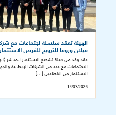
الهيئة تعقد سلسلة اجتماعات مع شرك
ميلان وروما للترويج للفرص الاستثما
عقد وفد من هيئة تشجيع الاستثمار المباشر (ال
الاجتماعات مع عدد من الشركات الإيطالية والج
الاستثمار من القطاعين […]
15/07/2026