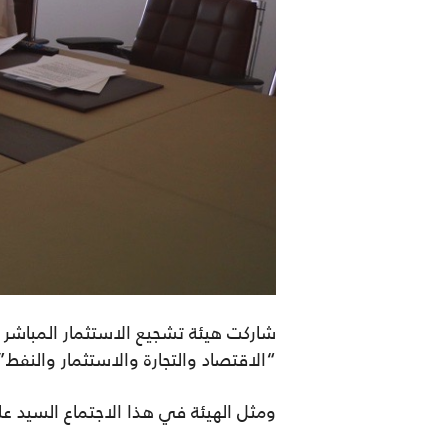
شاركت هيئة تشجيع الاستثمار المباشر (
“الاقتصاد والتجارة والاستثمار والنفط”
ومثل الهيئة في هذا الاجتماع السيد 