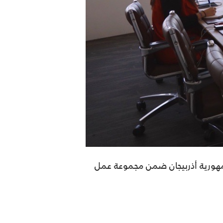
وجمهورية أذربيجان ضمن مجموعة عمل