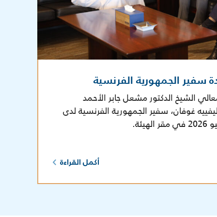
ة سفير الجمهورية الفرنسية
عالي الشيخ الدكتور مشعل جابر الأحمد
يفييه غوفان، سفير الجمهورية الفرنسية لدى
أكمل القراءة