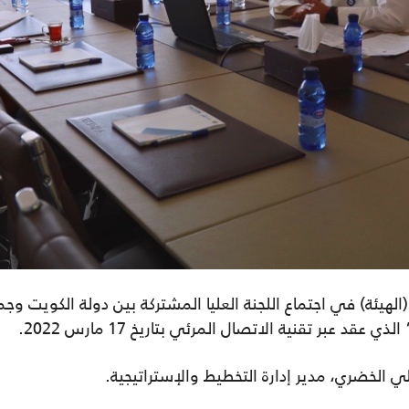
الهيئة) في اجتماع اللجنة العليا المشتركة بين دولة الكويت 
 الذي عقد عبر تقنية الاتصال المرئي بتاريخ
17
مارس
2022.
علي الخضري،
مدير إدارة التخطيط والإستراتيجية.