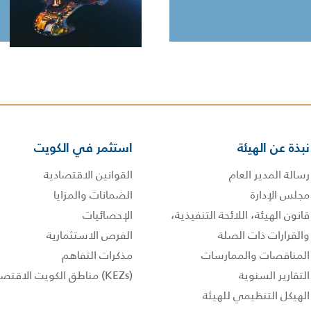
نبذة عن الهيئة
استثمر في الكويت
رسالة المدير العام
القوانين الاقتصادية
مجلس الإدارة
الضمانات والمزايا
قانون الهيئة، اللائحة التنفيذية،
الإحصائيات
والقرارات ذات الصلة
الفرص الاستثمارية
المناقصات والممارسات
مذكرات التفاهم
التقارير السنوية
(KEZs) مناطق الكويت الاقتصادية
الهيكل التنظيمي للهيئة