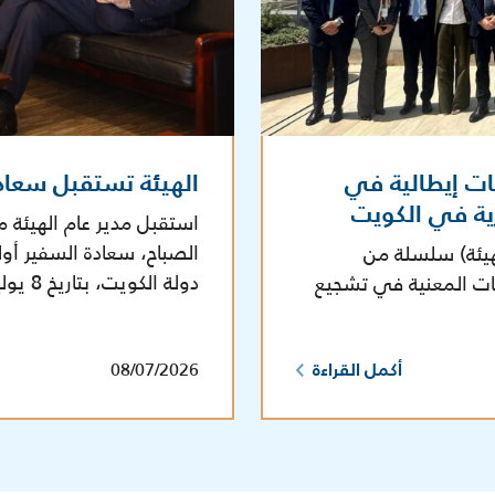
ات إيطالية في
الهيئة تستقبل سعاد
رية في الكويت
استقبل مدير عام الهيئة م
الصباح، سعادة السفير أول
هيئة) سلسلة من
دولة الكويت، بتاريخ 8 يوليو 2026 في مقر الهيئة.
هات المعنية في تشجيع
08/07/2026
أكمل القراءة