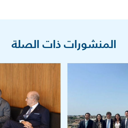
المنشورات ذات الصلة