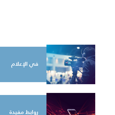
في الإعلام
روابط مفيدة