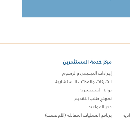
مركز خدمة المستثمرين
إجراءات الترخيص والرسوم
الشركات والمكاتب الاستشارية
بوابة المستثمرين
نموذج طلب التقديم
حجز المواعيد
برنامج العمليات المقابلة (الأوفست)