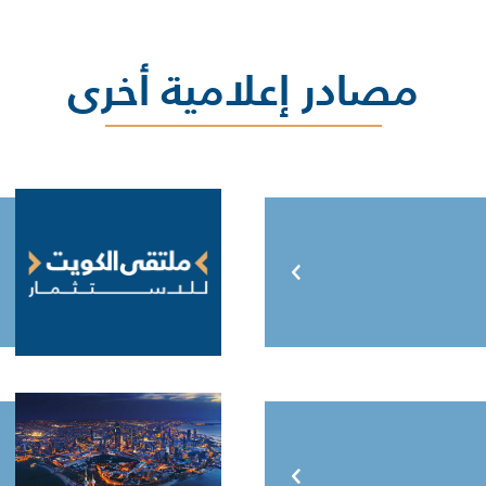
مصادر إعلامية أخرى