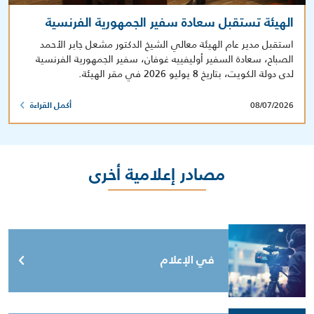
الهيئة تستقبل سعادة سفير الجمهورية الفرنسية
استقبل مدير عام الهيئة معالي الشيخ الدكتور مشعل جابر الأحمد
الصباح، سعادة السفير أوليفييه غوفان، سفير الجمهورية الفرنسية
لدى دولة الكويت، بتاريخ 8 يوليو 2026 في مقر الهيئة.
08/07/2026
أكمل القراءة
مصادر إعلامية أخرى
في الإعلام