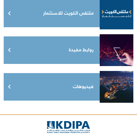
ملتقى الكويت للاستثمار
روابط مفيدة
فيديوهات