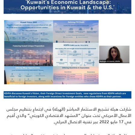
شاركت هيئة تشجيع الاستثمار المباشر (الهيئة) في اجتماع بتنظيم مجلس
الأعمال الأمريكي تحت عنوان “المشهد الاقتصادي
الكويتي
”
والذي أقيم
في
17
مايو
2022
عبر تقنية الاتصال المرئي.