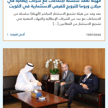
الهيئة تعقد سلسلة اجتماعات مع شركات إيطالية في
ميلان وروما للترويج للفرص الاستثمارية في الكويت
عقد وفد من هيئة تشجيع الاستثمار المباشر (الهيئة) سلسلة من
الاجتماعات مع عدد من الشركات الإيطالية والجهات المعنية في
تشجيع الاستثمار من القطاعين […]
15/07/2026
أكمل القراءة