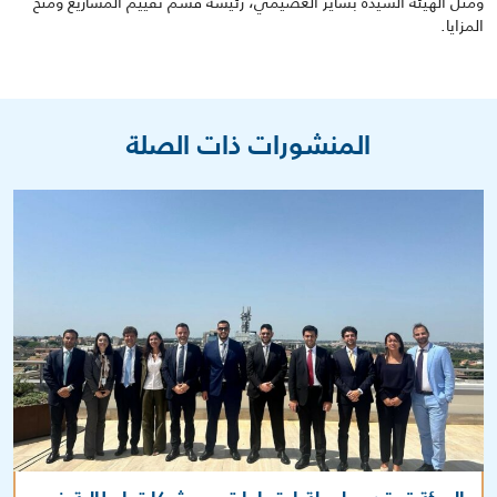
ومثل الهيئة
السيدة بشاير العصيمي، رئيسة قسم تقييم المشاريع ومنح
المزايا
.
المنشورات ذات الصلة