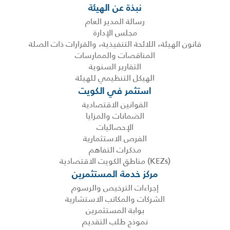
نبذة عن الهيئة
رسالة المدير العام
مجلس الإدارة
قانون الهيئة، اللائحة التنفيذية، والقرارات ذات الصلة
المناقصات والممارسات
التقارير السنوية
الهيكل التنظيمي للهيئة
استثمر في الكويت
القوانين الاقتصادية
الضمانات والمزايا
الإحصائيات
الفرص الاستثمارية
مذكرات التفاهم
(KEZs) مناطق الكويت الاقتصادية
مركز خدمة المستثمرين
إجراءات الترخيص والرسوم
الشركات والمكاتب الاستشارية
بوابة المستثمرين
نموذج طلب التقديم