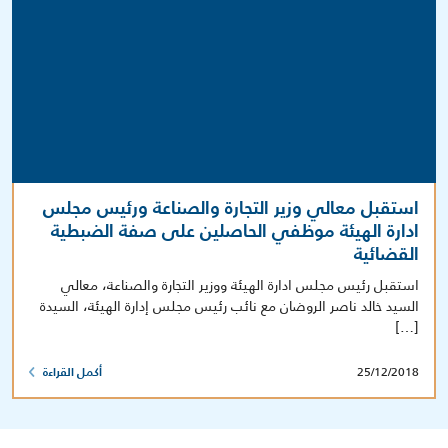
استقبل معالي وزير التجارة والصناعة ورئيس مجلس
ادارة الهيئة موظفي الحاصلين على صفة الضبطية
القضائية
استقبل رئيس مجلس ادارة الهيئة ووزير التجارة والصناعة، معالي
السيد خالد ناصر الروضان مع نائب رئيس مجلس إدارة الهيئة، السيدة
[…]
25/12/2018
أكمل القراءة