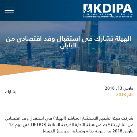
الهيئة تشارك في استقبال وفد اقتصادي من
اليابان
مارس 13, 2018
يشارك:
عام 2018
شاركت هيئة تشجيع الاستثمار المباشر (الهيئة) في استقبال وفد اقتصادي
من اليابان بتنظيم من هيئة التجارة الخارجية اليابانية (JETRO) في يوم 12
مارس 2018 في غرفة تجارة وصناعة الكويت) الغرفة)
.