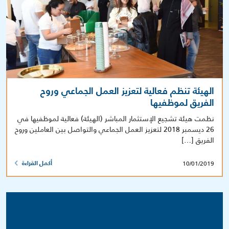
الهيئة تنظم فعالية لتعزيز العمل الجماعي وروح
الفريق لموظفيها
نظمت هيئة تشجيع الإستثمار المباشر (الهيئة) فعالية لموظفيها في
26 ديسمبر 2018 لتعزيز العمل الجماعي والتواصل بين العاملين وروح
الفريق […]
10/01/2019
أكمل القراءة