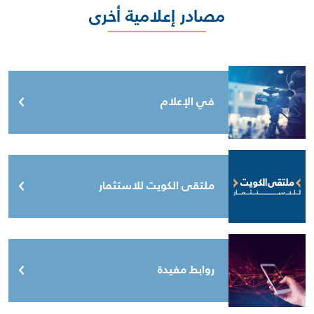
مصادر إعلامية أخرى
في الإعلام
ملتقى الكويت للاستثمار
روابط مفيدة