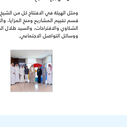
ومثل الهيئة في الافتتاح كل من الشيخ 
قسم تقييم المشاريع ومنح المزايا، وال
الشكاوي والاقتراحات، والسيد طلال ا
ووسائل التواصل الاجتماعي.