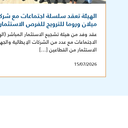
الهيئة تعقد سلسلة اجتماعات مع شرك
ميلان وروما للترويج للفرص الاستثما
عقد وفد من هيئة تشجيع الاستثمار المباشر (ال
الاجتماعات مع عدد من الشركات الإيطالية والج
الاستثمار من القطاعين […]
15/07/2026