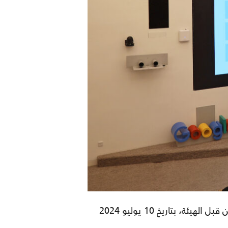
قبل الهيئة، بتاريخ
10
يوليو
2024