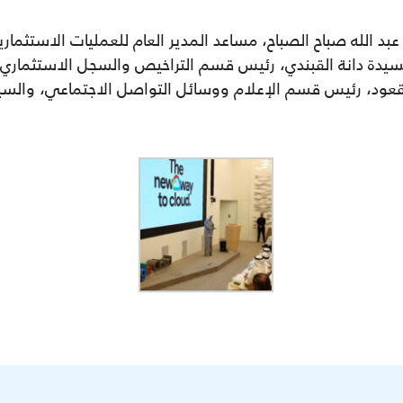
عبد الله صباح الصباح، مساعد المدير العام للعمليات الاستثم
سيدة دانة القبندي، رئيس
قسم التراخيص والسجل الاستثماري
لقعود، رئيس قسم الإعلام ووسائل التواصل الاجتماعي، والسي