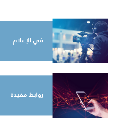
في الإعلام
روابط مفيدة