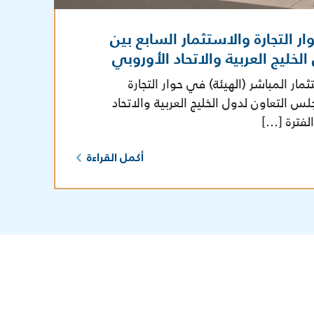
 التجارة والاستثمار السابع بين
خليج العربية والاتحاد الأوروبي
ار المباشر (الهيئة) في حوار التجارة
س التعاون لدول الخليج العربية والاتحاد
لفترة […]
أكمل القراءة