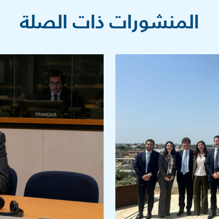
المنشورات ذات الصلة