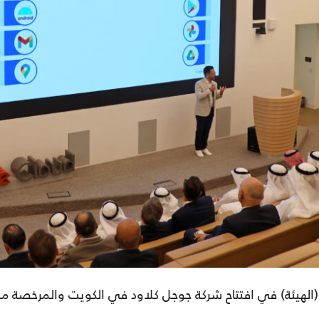
(الهيئة) في افتتاح شركة جوجل كلاود في الكويت والمرخصة من 