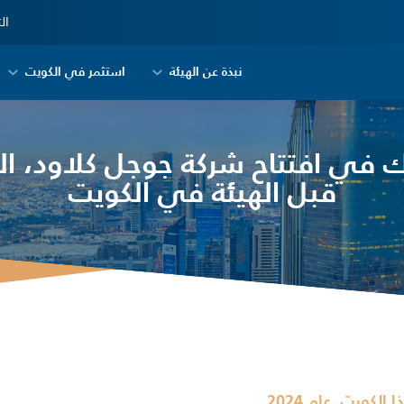
ال
نبذة عن الهيئة
استثمر في الكويت
ك في افتتاح شركة جوجل كلاود، 
قبل الهيئة في الكويت
,
ذا الكويت
عام 2024