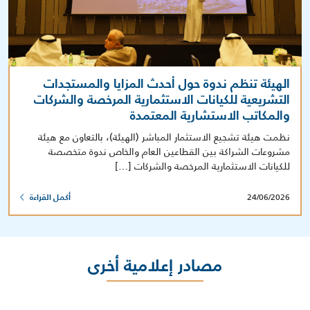
الهيئة تنظم ندوة حول أحدث المزايا والمستجدات
التشريعية للكيانات الاستثمارية المرخصة والشركات
والمكاتب الاستشارية المعتمدة
نظمت هيئة تشجيع الاستثمار المباشر (الهيئة)، بالتعاون مع هيئة
مشروعات الشراكة بين القطاعين العام والخاص ندوة متخصصة
للكيانات الاستثمارية المرخصة والشركات […]
24/06/2026
أكمل القراءة
مصادر إعلامية أخرى