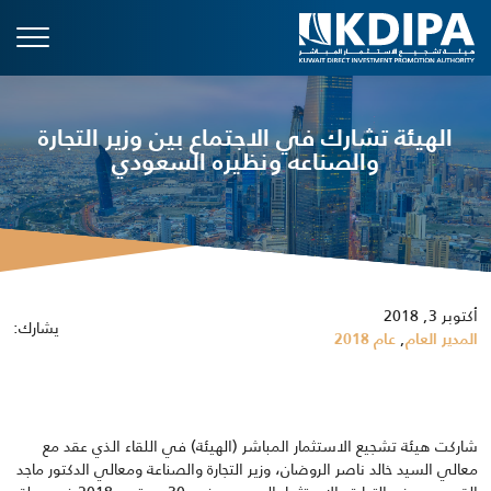
الهيئة تشارك في الاجتماع بين وزير التجارة
والصناعه ونظيره السعودي
أكتوبر 3, 2018
يشارك:
,
المدير العام
عام 2018
شاركت هيئة تشجيع الاستثمار المباشر (الهيئة) في اللقاء الذي عقد مع
معالي السيد خالد ناصر الروضان، وزير التجارة والصناعة ومعالي الدكتور ماجد