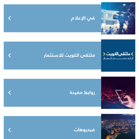
في الإعلام
ملتقى الكويت للاستثمار
روابط مفيدة
فيديوهات