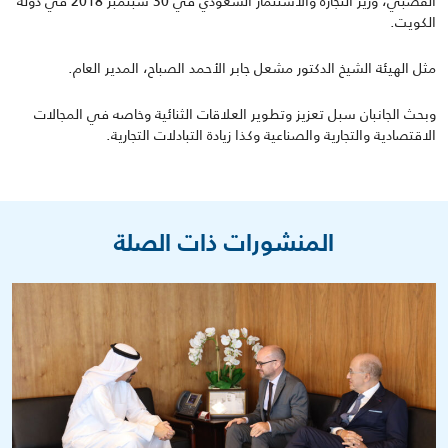
القصبي، وزير التجارة والاستثمار السعودي في 30 سبتمبر 2018 في دولة
الكويت.
مثل الهيئة الشيخ الدكتور مشعل جابر الأحمد الصباح، المدير العام.
وبحث الجانبان سبل تعزيز وتطوير العلاقات الثنائية وخاصه في المجالات
الاقتصادية والتجارية والصناعية وكذا زيادة التبادلات التجارية.
المنشورات ذات الصلة