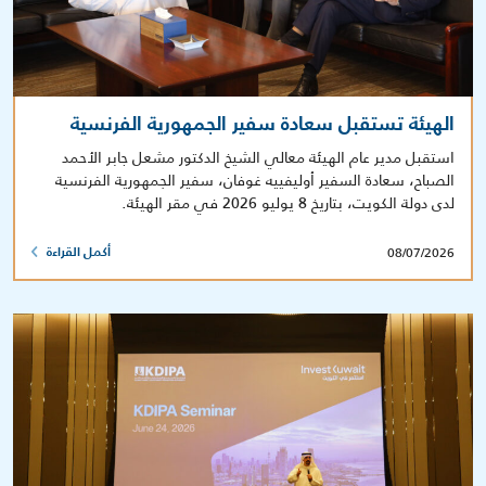
الهيئة تستقبل سعادة سفير الجمهورية الفرنسية
استقبل مدير عام الهيئة معالي الشيخ الدكتور مشعل جابر الأحمد
الصباح، سعادة السفير أوليفييه غوفان، سفير الجمهورية الفرنسية
لدى دولة الكويت، بتاريخ 8 يوليو 2026 في مقر الهيئة.
08/07/2026
أكمل القراءة