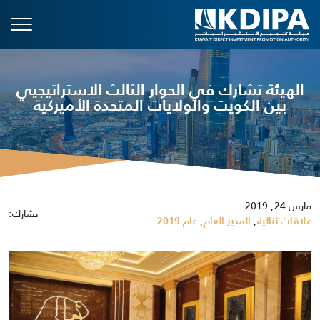
الهيئة تشارك في الحوار الثالث الاستراتيجيي
بين الكويت والولايات المتحدة الأميركية
مارس 24, 2019
يشارك:
,
,
علاقات ثنائية
المدير العام
عام 2019