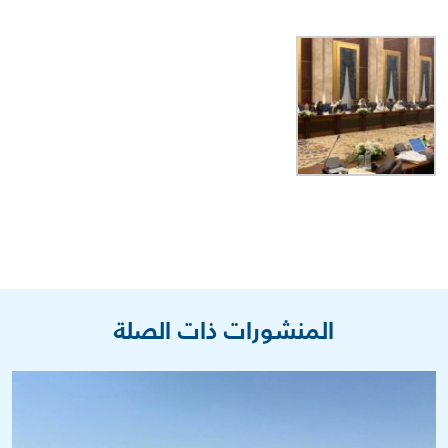
المنشورات ذات الصلة