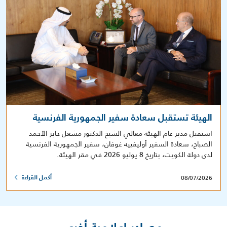
الهيئة تستقبل سعادة سفير الجمهورية الفرنسية
استقبل مدير عام الهيئة معالي الشيخ الدكتور مشعل جابر الأحمد
الصباح، سعادة السفير أوليفييه غوفان، سفير الجمهورية الفرنسية
لدى دولة الكويت، بتاريخ 8 يوليو 2026 في مقر الهيئة.
08/07/2026
أكمل القراءة