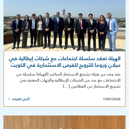
الهيئة تعقد سلسلة اجتماعات مع شركات إيطالية في
ميلان وروما للترويج للفرص الاستثمارية في الكويت
عقد وفد من هيئة تشجيع الاستثمار المباشر (الهيئة) سلسلة من
الاجتماعات مع عدد من الشركات الإيطالية والجهات المعنية في
تشجيع الاستثمار من القطاعين […]
15/07/2026
أكمل القراءة