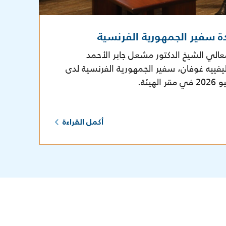
ة سفير الجمهورية الفرنسية
عالي الشيخ الدكتور مشعل جابر الأحمد
يفييه غوفان، سفير الجمهورية الفرنسية لدى
أكمل القراءة