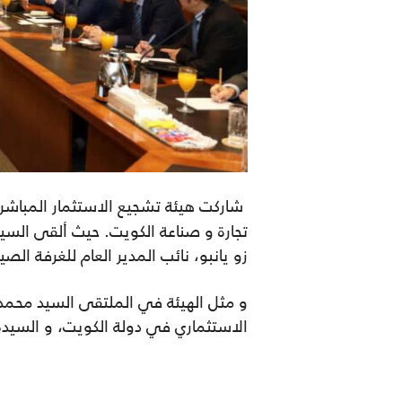
تجارة و صناعة الكويت. حيث ألقى السيد
زو يانبو، نائب المدير العام للغرفة الصين
و مثل الهيئة في الملتقى السيد محمد
الاستثماري في دولة الكويت، و السيدة