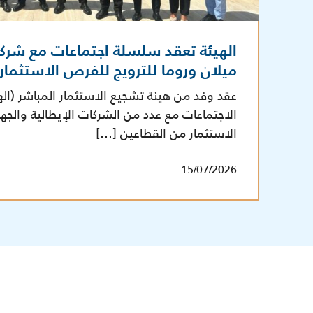
الهيئة تعقد سلسلة اجتماعات مع شرك
ميلان وروما للترويج للفرص الاستثما
عقد وفد من هيئة تشجيع الاستثمار المباشر (ال
الاجتماعات مع عدد من الشركات الإيطالية والج
الاستثمار من القطاعين […]
15/07/2026