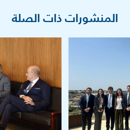
المنشورات ذات الصلة