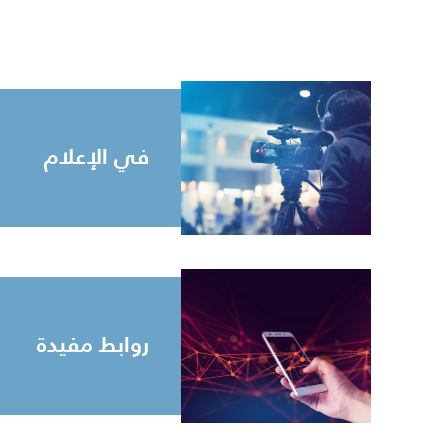
في الإعلام
روابط مفيدة