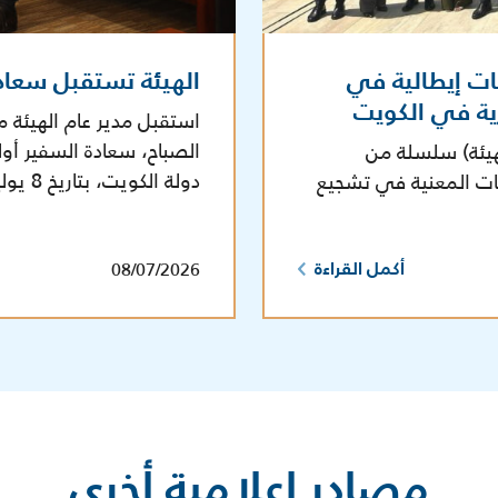
ات إيطالية في
الهيئة تستقبل سعاد
رية في الكويت
استقبل مدير عام الهيئة م
الصباح، سعادة السفير أول
هيئة) سلسلة من
دولة الكويت، بتاريخ 8 يوليو 2026 في مقر الهيئة.
هات المعنية في تشجيع
08/07/2026
أكمل القراءة
مصادر إعلامية أخرى