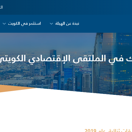
ال
نبذة عن الهيئة
استثمر في الكويت
ك في الملتقى الإقتصادي الكويت
,
قات ثنائية
عام 2019