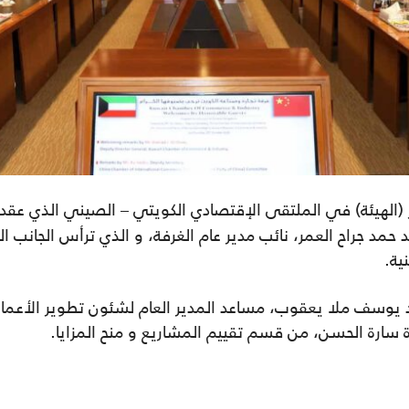
 حمد جراح العمر، نائب مدير عام الغرفة، و الذي ترأس الجانب 
ية.
 يوسف ملا يعقوب، مساعد المدير العام لشئون تطوير الأعما
 سارة الحسن، من قسم تقييم المشاريع و منح المزايا.