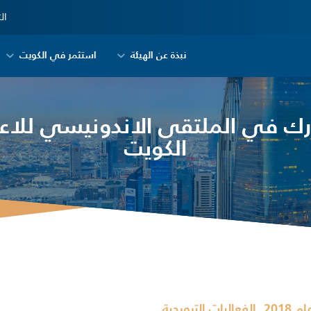
ال
نبذة عن الهيئة
استثمر في الكويت
ارك في الملتقى الاندونيسي للاعم
الكويت
,
ام 2018
الفعاليات الترويجية