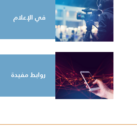
في الإعلام
روابط مفيدة