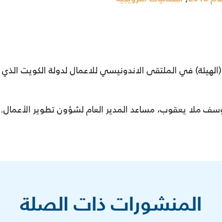
(الهيئة) في الملتقى الاندونيسي للاعمال لدولة الكويت الذي
سف ملا يعقوب، مساعد المدير العام لشؤون تطوير الأعمال.
المنشورات ذات الصلة