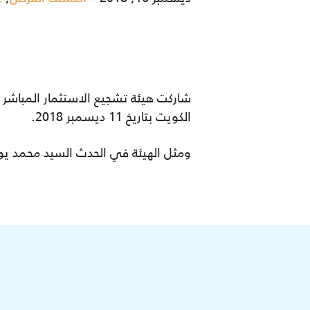
شاركت هيئة تشجيع الاستثمار المباشر 
الكويت بتاريخ 11 ديسمبر 2018.
ومثل الهيئة في الحدث السيد محمد يو