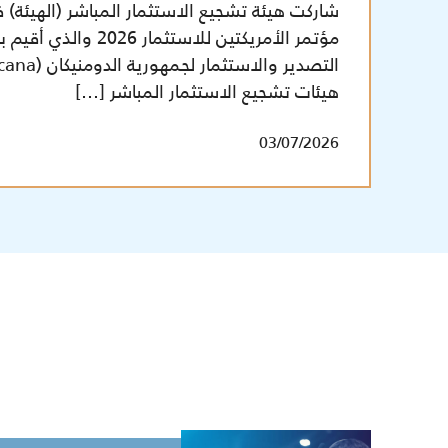
شاركت هيئة تشجيع الاستثمار المباشر (الهيئة) 
مؤتمر الأمريكتين للاستثم
هيئات تشجيع الاستثمار المباشر […]
03/07/2026