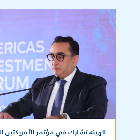
الهيئة تشارك في مؤتمر الأمريكتين للاست