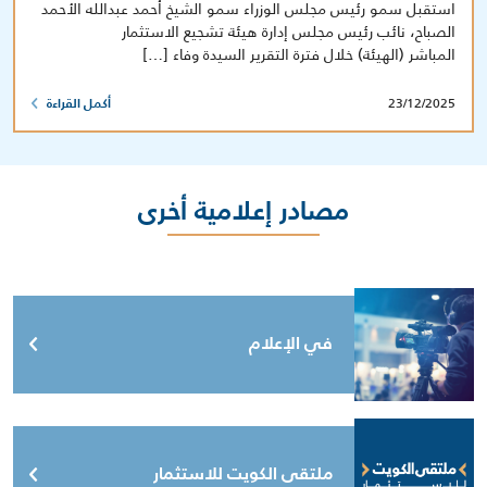
استقبل سمو رئيس مجلس الوزراء سمو الشيخ أحمد عبدالله الأحمد
الصباح، نائب رئيس مجلس إدارة هيئة تشجيع الاستثمار
المباشر (الهيئة) خلال فترة التقرير السيدة وفاء […]
23/12/2025
أكمل القراءة
مصادر إعلامية أخرى
في الإعلام
ملتقى الكويت للاستثمار