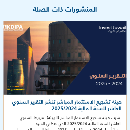
المنشورات ذات الصلة
هيئة تشجيع الاستثمار المباشر تنشر التقرير السنوي
العاشر للسنة المالية 2025/2024
نشرت هيئة تشجيع الاستثمار المباشر (الهيئة) تقريرها السنوي
العاشر للسنة المالية 2025/2024 الذي يغطي الفترة
من 1 أبريل 2024 حتى 31 مارس 2025. يسلط التقرير الضوء على