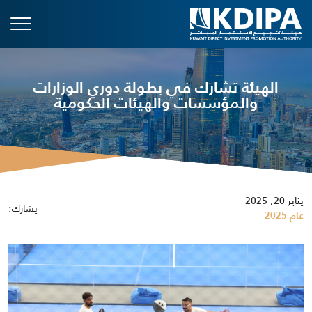
الهيئة تشارك في بطولة دوري الوزارات
والمؤسسات والهيئات الحكومية
يناير 20, 2025
يشارك:
عام 2025