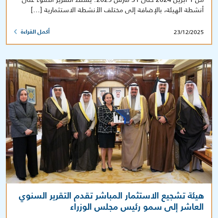
أنشطة الهيئة، بالإضافة إلى مختلف الأنشطة الاستثمارية […]
23/12/2025
أكمل القراءة
هيئة تشجيع الاستثمار المباشر تقدم التقرير السنوي
العاشر إلى سمو رئيس مجلس الوزراء