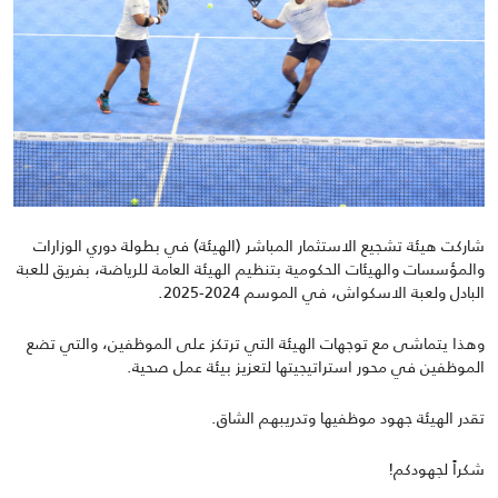
شاركت هيئة تشجيع الاستثمار المباشر (الهيئة) في بطولة دوري الوزارات
والمؤسسات والهيئات الحكومية
بتنظيم الهيئة العامة للرياضة، بفريق للعبة
البادل ولعبة الاسكواش، في الموسم
2024-2025.
وهذا يتماشى مع توجهات الهيئة التي ترتكز على الموظفين، والتي تضع
الموظفين في محور استراتيجيتها لتعزيز بيئة عمل صحية.
تقدر
الهيئة
جهود
موظفيها
وتدريبهم
الشاق
.
شكراً لجهودكم!