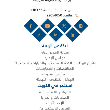
ص. ب.: 3690 الصفاة 13037
22054050
هاتف
نبذة عن الهيئة
رسالة المدير العام
مجلس الإدارة
قانون الهيئة، اللائحة التنفيذية، والقرارات ذات الصلة
المناقصات والممارسات
التقارير السنوية
الهيكل التنظيمي للهيئة
استثمر في الكويت
القوانين الاقتصادية
الضمانات والمزايا
الإحصائيات
الفرص الاستثمارية