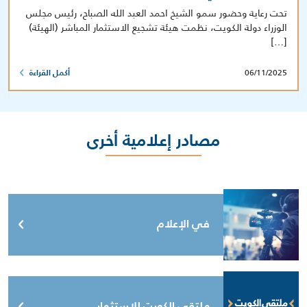
تحت رعاية وحضور سمو الشيخ احمد العبد الله الصباح، رئيس مجلس
الوزراء دولة الكويت، نظمت هيئة تشجيع الاستثمار المباشر (الهيئة)
[…]
06/11/2025
أكمل القراءة
مصادر إعلامية أخرى
في الإعلام
ملتقى الكويت للاستثمار