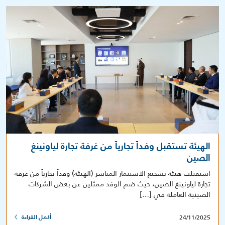
الهيئة تستقبل وفداً تجارياً من غرفة تجارة لياونينغ
الصين
استقبلت هيئة تشجيع الاستثمار المباشر (الهيئة) وفداً تجارياً من غرفة
تجارة لياونينغ الصين، حيث ضم الوفد ممثلين عن بعض الشركات
الصينية العاملة في […]
24/11/2025
أكمل القراءة