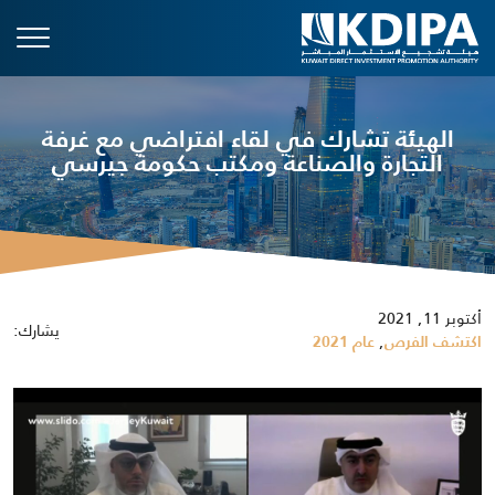
الهيئة تشارك في لقاء افتراضي مع غرفة
التجارة والصناعة ومكتب حكومة جيرسي
أكتوبر 11, 2021
يشارك:
,
اكتشف الفرص
عام 2021