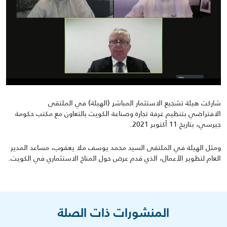
شاركت هيئة تشجيع الاستثمار المباشر (الهيئة) في الملتقى
الافتراضي
بتنظيم غرفة تجارة وصناعة الكويت بالتعاون مع مكتب حكومة
جيرسي، بتاريخ
11
أكتوبر
2021
.
ومثل الهيئة في الملتقى السيد محمد يوسف ملا يعقوب، مساعد المدير
العام لتطوير الأعمال، الذي قدم عرض حول المناخ الاستثماري في الكويت
.
المنشورات ذات الصلة