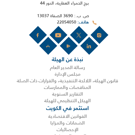
برج الحمراء العقارية، الدور 44
ص. ب.: 3690 الصفاة 13037
22054050
هاتف
نبذة عن الهيئة
رسالة المدير العام
مجلس الإدارة
قانون الهيئة، اللائحة التنفيذية، والقرارات ذات الصلة
المناقصات والممارسات
التقارير السنوية
الهيكل التنظيمي للهيئة
استثمر في الكويت
القوانين الاقتصادية
الضمانات والمزايا
الإحصائيات