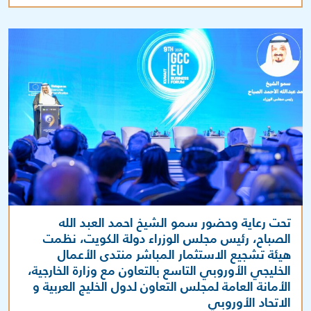
تحت رعاية وحضور سمو الشيخ احمد العبد الله
الصباح، رئيس مجلس الوزراء دولة الكويت، نظمت
هيئة تشجيع الاستثمار المباشر منتدى الأعمال
الخليجي الأوروبي التاسع بالتعاون مع وزارة الخارجية،
الأمانة العامة لمجلس التعاون لدول الخليج العربية و
الاتحاد الأوروبي