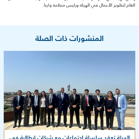
العام لتطوير الأعمال في الهيئة ورئيس منظمة وايبا.
المنشورات ذات الصلة
الهيئة تعقد سلسلة اجتماعات مع شركات إيطالية في