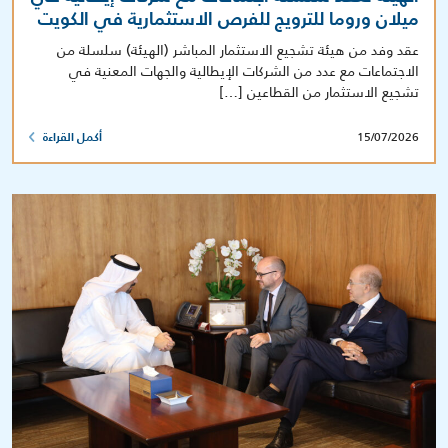
ميلان وروما للترويج للفرص الاستثمارية في الكويت
عقد وفد من هيئة تشجيع الاستثمار المباشر (الهيئة) سلسلة من
الاجتماعات مع عدد من الشركات الإيطالية والجهات المعنية في
تشجيع الاستثمار من القطاعين […]
15/07/2026
أكمل القراءة