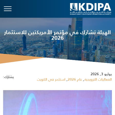
الهيئة تشارك في مؤتمر الأمريكتين للاستثمار
2026
يوليو 3, 2026
يشارك:
,
,
الفعاليات الترويجية
عام 2026
استثمر في الكويت