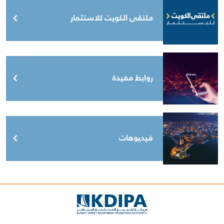
ملتقى الكويت للاستثمار
روابط مفيدة
فيديوهات