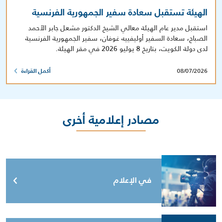
الهيئة تستقبل سعادة سفير الجمهورية الفرنسية
استقبل مدير عام الهيئة معالي الشيخ الدكتور مشعل جابر الأحمد
الصباح، سعادة السفير أوليفييه غوفان، سفير الجمهورية الفرنسية
لدى دولة الكويت، بتاريخ 8 يوليو 2026 في مقر الهيئة.
08/07/2026
أكمل القراءة
مصادر إعلامية أخرى
في الإعلام