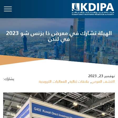
الهيئة تشارك في معرض ذا بزنس شو 2023
في لندن
نوفمبر 23, 2023
يشارك:
,
,
اكتشف الفرص
علاقات ثنائية
الفعاليات الترويجية