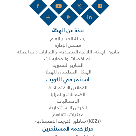
نبذة عن الهيئة
رسالة المدير العام
مجلس الإدارة
قانون الهيئة، اللائحة التنفيذية، والقرارات ذات الصلة
المناقصات والممارسات
التقارير السنوية
الهيكل التنظيمي للهيئة
استثمر في الكويت
القوانين الاقتصادية
الضمانات والمزايا
الإحصائيات
الفرص الاستثمارية
مذكرات التفاهم
(KEZs) مناطق الكويت الاقتصادية
مركز خدمة المستثمرين