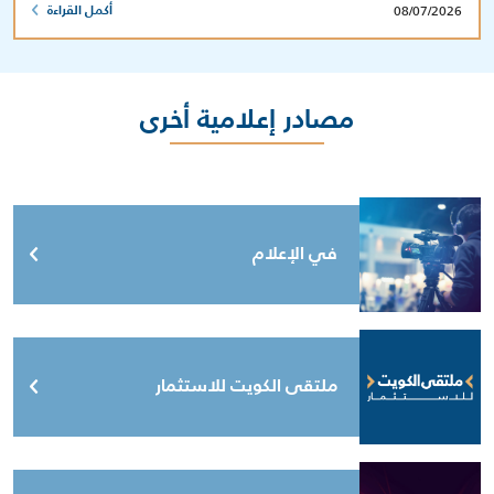
08/07/2026
أكمل القراءة
مصادر إعلامية أخرى
في الإعلام
ملتقى الكويت للاستثمار