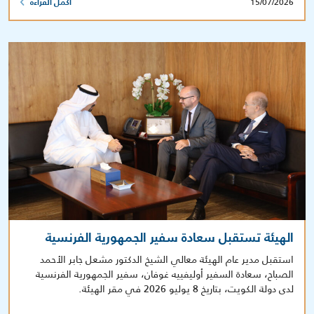
15/07/2026
أكمل القراءة
الهيئة تستقبل سعادة سفير الجمهورية الفرنسية
استقبل مدير عام الهيئة معالي الشيخ الدكتور مشعل جابر الأحمد
الصباح، سعادة السفير أوليفييه غوفان، سفير الجمهورية الفرنسية
لدى دولة الكويت، بتاريخ 8 يوليو 2026 في مقر الهيئة.