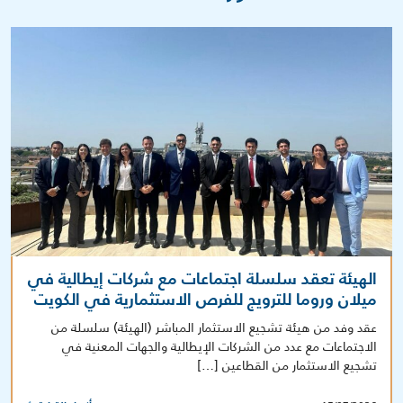
الهيئة تعقد سلسلة اجتماعات مع شركات إيطالية في
ميلان وروما للترويج للفرص الاستثمارية في الكويت
عقد وفد من هيئة تشجيع الاستثمار المباشر (الهيئة) سلسلة من
الاجتماعات مع عدد من الشركات الإيطالية والجهات المعنية في
تشجيع الاستثمار من القطاعين […]