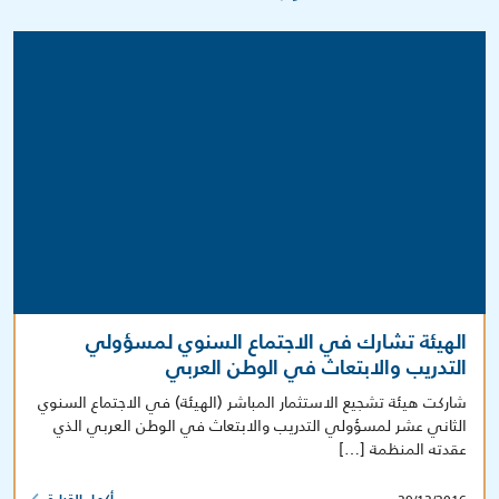
الهيئة تشارك في الاجتماع السنوي لمسؤولي
التدريب والابتعاث في الوطن العربي
شاركت هيئة تشجيع الاستثمار المباشر (الهيئة) في الاجتماع السنوي
الثاني عشر لمسؤولي التدريب والابتعاث في الوطن العربي الذي
عقدته المنظمة […]