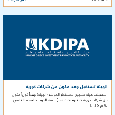
29/12/2016
أكمل القراءة
الهيئة تستقبل وفد مكون من شركات كورية
استقبلت هيئة تشجيع الاستثمار المباشر (الهيئة) وفداً كورياً مكون
من شركات كورية صغيرة بصحبة مؤسسة الكويت للتقدم العلمي
بتاريخ 5 […]