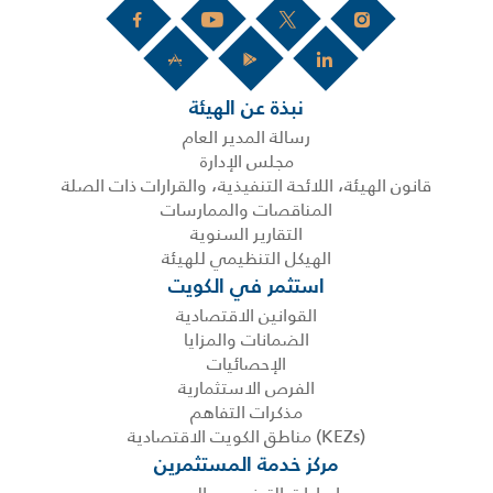
نبذة عن الهيئة
رسالة المدير العام
مجلس الإدارة
قانون الهيئة، اللائحة التنفيذية، والقرارات ذات الصلة
المناقصات والممارسات
التقارير السنوية
الهيكل التنظيمي للهيئة
استثمر في الكويت
القوانين الاقتصادية
الضمانات والمزايا
الإحصائيات
الفرص الاستثمارية
مذكرات التفاهم
(KEZs) مناطق الكويت الاقتصادية
مركز خدمة المستثمرين