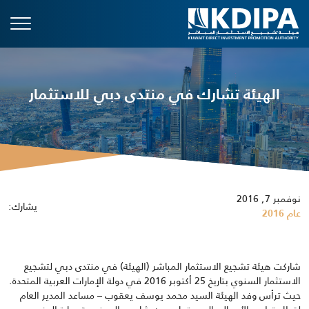
الهيئة تشارك في منتدى دبي للاستثمار
نوفمبر 7, 2016
يشارك:
عام 2016
شاركت هيئة تشجيع الاستثمار المباشر (الهيئة) في منتدى دبي لتشجيع
الاستثمار السنوي بتاريخ 25 أكتوبر 2016 في دولة الإمارات العربية المتحدة.
حيث ترأس وفد الهيئة السيد محمد يوسف يعقوب – مساعد المدير العام