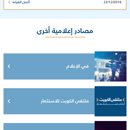
22/12/2016
أكمل القراءة
مصادر إعلامية أخرى
في الإعلام
ملتقى الكويت للاستثمار