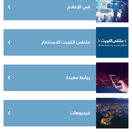
في الإعلام
ملتقى الكويت للاستثمار
روابط مفيدة
فيديوهات