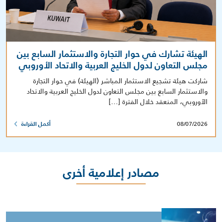
الهيئة تشارك في حوار التجارة والاستثمار السابع بين
مجلس التعاون لدول الخليج العربية والاتحاد الأوروبي
شاركت هيئة تشجيع الاستثمار المباشر (الهيئة) في حوار التجارة
والاستثمار السابع بين مجلس التعاون لدول الخليج العربية والاتحاد
الأوروبي، المنعقد خلال الفترة […]
08/07/2026
أكمل القراءة
مصادر إعلامية أخرى