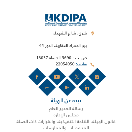
شرق، شارع الشهداء
برج الحمراء العقارية، الدور 44
ص. ب.: 3690 الصفاة 13037
22054050
هاتف
نبذة عن الهيئة
رسالة المدير العام
مجلس الإدارة
قانون الهيئة، اللائحة التنفيذية، والقرارات ذات الصلة
المناقصات والممارسات