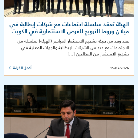
الهيئة تعقد سلسلة اجتماعات مع شركات إيطالية في
ميلان وروما للترويج للفرص الاستثمارية في الكويت
عقد وفد من هيئة تشجيع الاستثمار المباشر (الهيئة) سلسلة من
الاجتماعات مع عدد من الشركات الإيطالية والجهات المعنية في
تشجيع الاستثمار من القطاعين […]
15/07/2026
أكمل القراءة