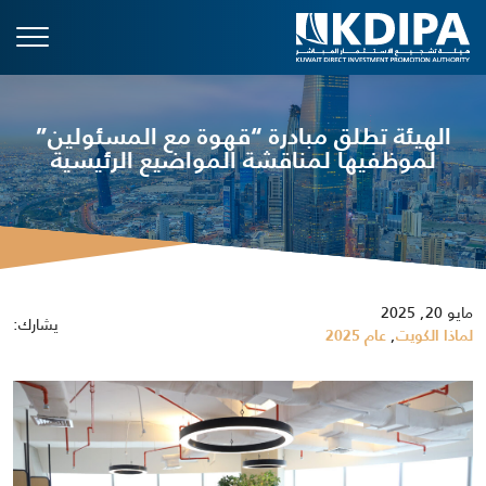
الهيئة تطلق مبادرة “قهوة مع المسئولين”
لموظفيها لمناقشة المواضيع الرئيسية
مايو 20, 2025
يشارك:
,
لماذا الكويت
عام 2025