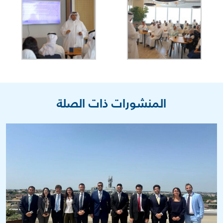
المنشورات ذات الصلة