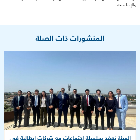
والإقليمية.
المنشورات ذات الصلة
الهيئة تعقد سلسلة اجتماعات مع شركات إيطالية في