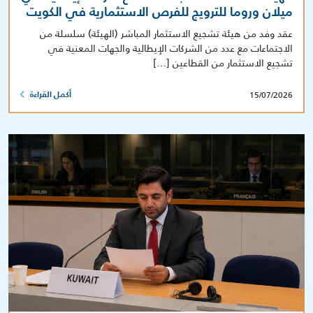
ميلان وروما للترويج للفرص الاستثمارية في الكويت
عقد وفد من هيئة تشجيع الاستثمار المباشر (الهيئة) سلسلة من
الاجتماعات مع عدد من الشركات الإيطالية والجهات المعنية في
تشجيع الاستثمار من القطاعين […]
15/07/2026
أكمل القراءة