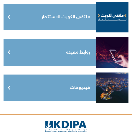
ملتقى الكويت للاستثمار
روابط مفيدة
فيديوهات