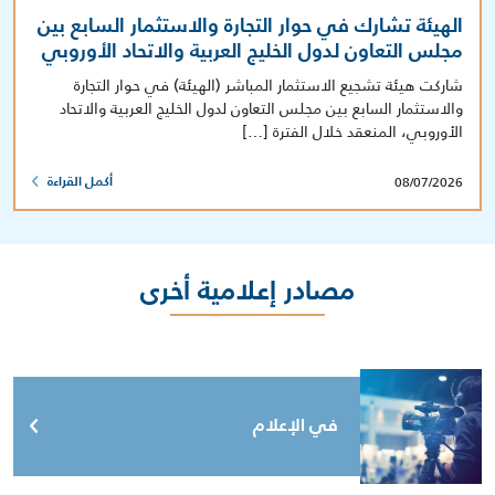
الهيئة تشارك في حوار التجارة والاستثمار السابع بين
مجلس التعاون لدول الخليج العربية والاتحاد الأوروبي
شاركت هيئة تشجيع الاستثمار المباشر (الهيئة) في حوار التجارة
والاستثمار السابع بين مجلس التعاون لدول الخليج العربية والاتحاد
الأوروبي، المنعقد خلال الفترة […]
08/07/2026
أكمل القراءة
مصادر إعلامية أخرى
في الإعلام