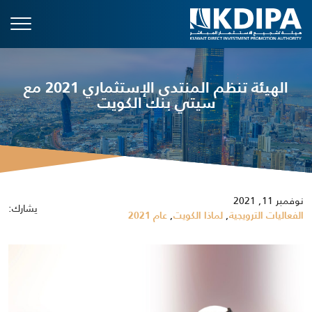
الهيئة تنظم المنتدى الإستثماري 2021 مع
سيتي بنك الكويت
نوفمبر 11, 2021
يشارك:
,
,
الفعاليات الترويجية
لماذا الكويت
عام 2021