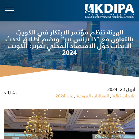
الهيئة تنظم مؤتمر الابتكار في الكويت
بالتعاون مع “ذا بزنس يير” ويضم إطلاق أحدث
الأبحاث حول الاقتصاد المحلي تقرير: الكويت
2024
أبريل 23, 2024
يشارك:
,
,
علاقات ثنائية
الفعاليات الترويجية
عام 2024