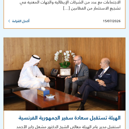
الاجتماعات مع عدد من الشركات الإيطالية والجهات المعنية في
تشجيع الاستثمار من القطاعين […]
15/07/2026
أكمل القراءة
الهيئة تستقبل سعادة سفير الجمهورية الفرنسية
استقبل مدير عام الهيئة معالي الشيخ الدكتور مشعل جابر الأحمد