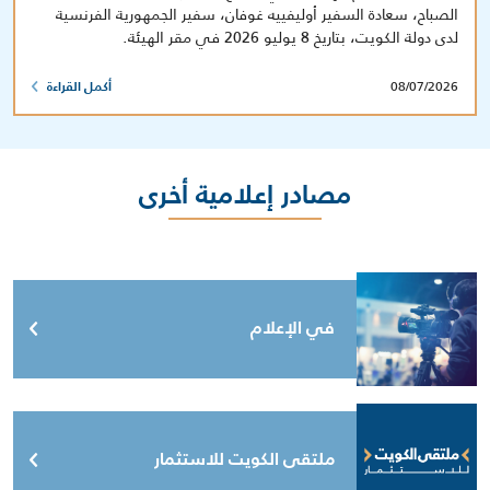
الصباح، سعادة السفير أوليفييه غوفان، سفير الجمهورية الفرنسية
لدى دولة الكويت، بتاريخ 8 يوليو 2026 في مقر الهيئة.
08/07/2026
أكمل القراءة
مصادر إعلامية أخرى
في الإعلام
ملتقى الكويت للاستثمار