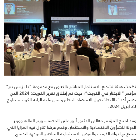
نظمت هيئة تشجيع الاستثمار المباشر بالتعاون مع مجموعة
“
ذا بزنس يير
“
مؤتمر “الابتكار في الكويت”، حيث تم إطلاق تقرير الكويت:
2024
الذي
يضم أحدث الأبحاث حول الاقتصاد المحلي،
في
قاعة الراية
الكويت، بتاريخ
23
أبريل
2024.
وقد افتتح المؤتمر معالي الدكتور أنور
علي المضف، وزير المالية ووزير
الدولة للشؤون الاقتصادية والاستثمار، وقدم عرضاً تناول فيه المزايا التي
تتمتع بها دولة الكويت والفرص الاستثمارية المتاحة والموجهة لتحقيق