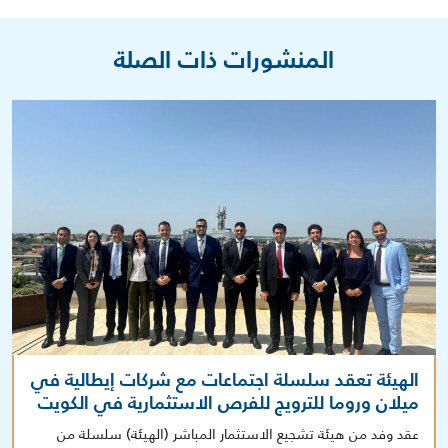
المنشورات ذات الصلة
الهيئة تعقد سلسلة اجتماعات مع شركات إيطالية في
ميلان وروما للترويج للفرص الاستثمارية في الكويت
عقد وفد من هيئة تشجيع الاستثمار المباشر (الهيئة) سلسلة من