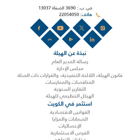
ص. ب.: 3690 الصفاة 13037
22054050
هاتف
نبذة عن الهيئة
رسالة المدير العام
مجلس الإدارة
قانون الهيئة، اللائحة التنفيذية، والقرارات ذات الصلة
المناقصات والممارسات
التقارير السنوية
الهيكل التنظيمي للهيئة
استثمر في الكويت
القوانين الاقتصادية
الضمانات والمزايا
الإحصائيات
الفرص الاستثمارية
مذكرات التفاهم