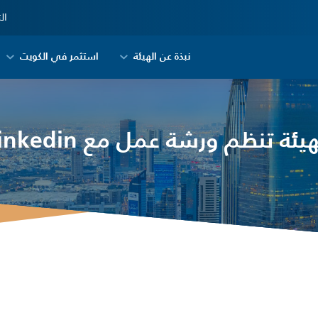
ال
نبذة عن الهيئة
استثمر في الكويت
هيئة تنظم ورشة عمل مع Linkedin