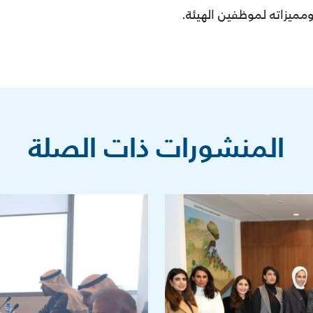
المنشورات ذات الصلة