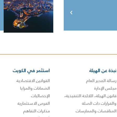
نبذة عن الهيئة
استثمر في الكويت
رسالة المدير العام
القوانين الاقتصادية
مجلس الإدارة
الضمانات والمزايا
قانون الهيئة، اللائحة التنفيذية،
الإحصائيات
والقرارات ذات الصلة
الفرص الاستثمارية
المناقصات والممارسات
مذكرات التفاهم