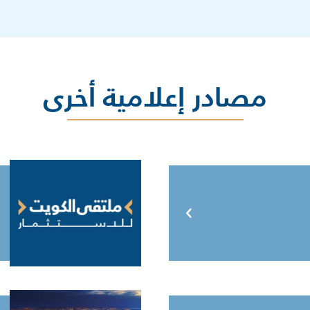
مصادر إعلامية أخرى