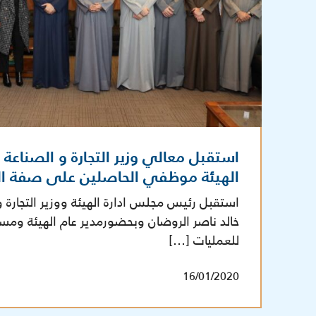
استقبل معالي وزير التجارة و الصناعة
الهيئة موظفي الحاصلين على صفة ال
استقبل رئيس مجلس ادارة الهيئة ووزير التجارة 
خالد ناصر الروضان وبحضورمدير عام الهيئة ومساع
للعمليات […]
16/01/2020