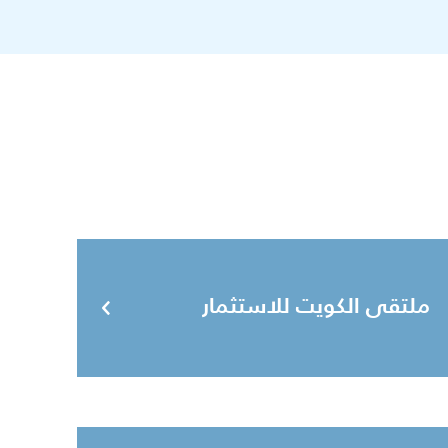
ملتقى الكويت للاستثمار