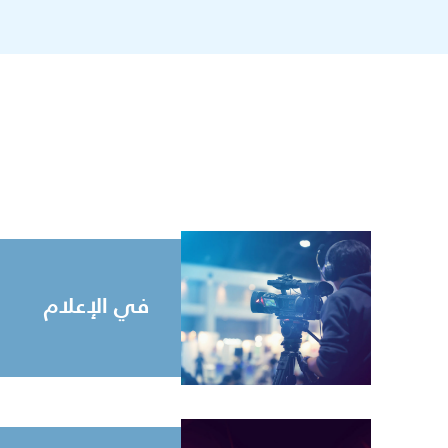
في الإعلام