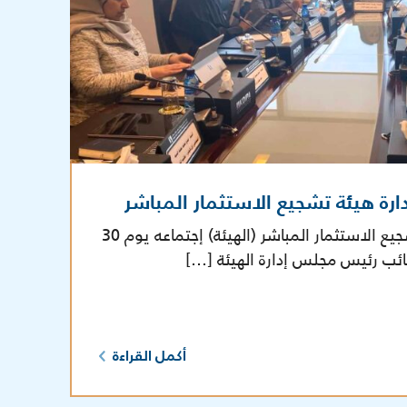
رة هيئة تشجيع الاستثمار المباشر
عقد مجلس إدارة هيئة تشجيع الاستثمار المباشر (الهيئة) إجتماعه يوم 30
أكمل القراءة