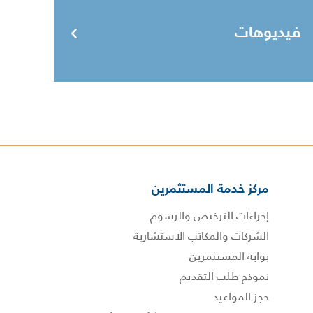
فيديوهات
مركز خدمة المستثمرين
إجراءات الترخيص والرسوم
الشركات والمكاتب الاستشارية
بوابة المستثمرين
نموذج طلب التقديم
حجز المواعيد