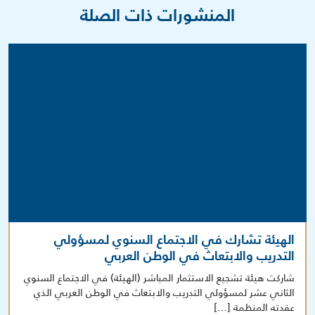
المنشورات ذات الصلة
الهيئة تشارك في الاجتماع السنوي لمسؤولي
التدريب والابتعاث في الوطن العربي
شاركت هيئة تشجيع الاستثمار المباشر (الهيئة) في الاجتماع السنوي
الثاني عشر لمسؤولي التدريب والابتعاث في الوطن العربي الذي
عقدته المنظمة […]