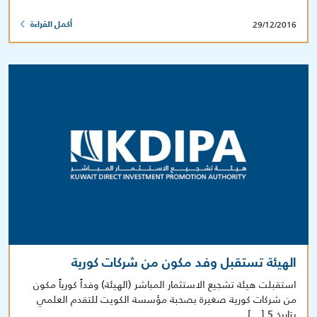
29/12/2016
أكمل القراءة
الهيئة تستقبل وفد مكون من شركات كورية
استقبلت هيئة تشجيع الاستثمار المباشر (الهيئة) وفداً كورياً مكون
من شركات كورية صغيرة بصحبة مؤسسة الكويت للتقدم العلمي
بتاريخ 5 […]