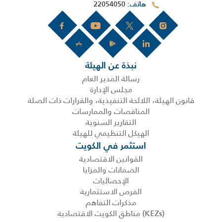
22054050
هاتف
نبذة عن الهيئة
رسالة المدير العام
مجلس الإدارة
قانون الهيئة، اللائحة التنفيذية، والقرارات ذات الصلة
المناقصات والممارسات
التقارير السنوية
الهيكل التنظيمي للهيئة
استثمر في الكويت
القوانين الاقتصادية
الضمانات والمزايا
الإحصائيات
الفرص الاستثمارية
مذكرات التفاهم
(KEZs) مناطق الكويت الاقتصادية