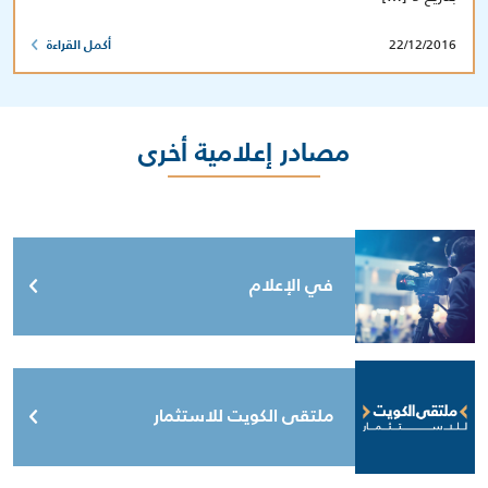
22/12/2016
أكمل القراءة
مصادر إعلامية أخرى
في الإعلام
ملتقى الكويت للاستثمار