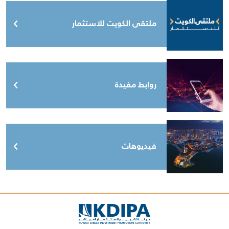
ملتقى الكويت للاستثمار
روابط مفيدة
فيديوهات