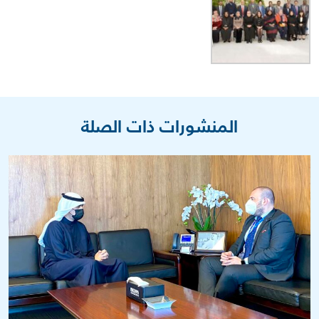
المنشورات ذات الصلة