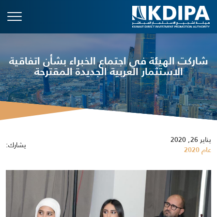
شاركت الهيئة في اجتماع الخبراء بشأن اتفاقية
الاستثمار العربية الجديدة المقترحة
يناير 26, 2020
يشارك:
عام 2020