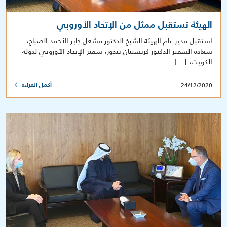
الهيئة تستقبل ممثل من الإتحاد الأوروبي
استقبل مدير عام الهيئة الشيخ الدكتور مشعل جابر الأحمد الصباح،
سعادة السفير الدكتور كريستيان تيدور، سفير الإتحاد الأوروبي لدولة
الكويت، […]
24/12/2020
أكمل القراءة