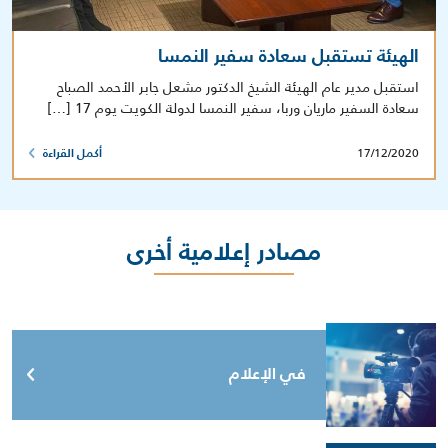
الهيئة تستقبل سعادة سفير النمسا
استقبل مدير عام الهيئة الشيخ الدكتور مشعل جابر الأحمد الصباح
سعادة السفير ماريان وربا، سفير النمسا لدولة الكويت يوم 17 […]
17/12/2020
أكمل القراءة
مصادر إعلامية أخرى
في الإعلام