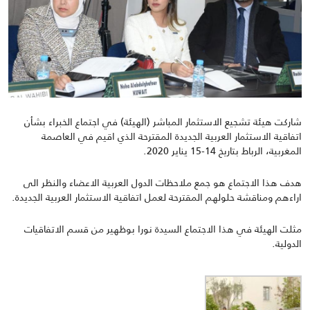
شاركت هيئة تشجيع الاستثمار المباشر (الهيئة) في اجتماع الخبراء بشأن
اتفاقية الاستثمار العربية الجديدة المقترحة الذي اقيم في العاصمة
المغربية، الرباط بتاريخ 14-15 يناير 2020.
هدف هذا الاجتماع هو جمع ملاحظات الدول العربية الاعضاء والنظر الى
اراءهم ومناقشة حلولهم المقترحة لعمل اتفاقية الاستثمار العربية الجديدة.
مثلت الهيئة في هذا الاجتماع السيدة نورا بوظهير من قسم الاتفاقيات
الدولية.