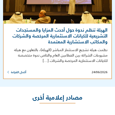
الهيئة تنظم ندوة حول أحدث المزايا والمستجدات
التشريعية للكيانات الاستثمارية المرخصة والشركات
والمكاتب الاستشارية المعتمدة
نظمت هيئة تشجيع الاستثمار المباشر (الهيئة)، بالتعاون مع هيئة
مشروعات الشراكة بين القطاعين العام والخاص ندوة متخصصة
للكيانات الاستثمارية المرخصة والشركات […]
24/06/2026
أكمل القراءة
مصادر إعلامية أخرى