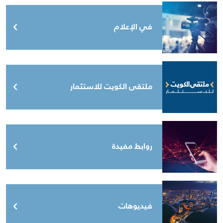
في الإعلام
ملتقى الكويت للاستثمار
روابط مفيدة
فيديوهات