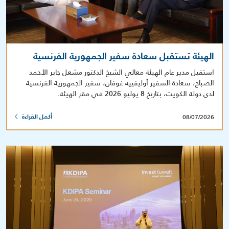
الهيئة تستقبل سعادة سفير الجمهورية الفرنسية
استقبل مدير عام الهيئة معالي الشيخ الدكتور مشعل جابر الأحمد
الصباح، سعادة السفير أوليفييه غوفان، سفير الجمهورية الفرنسية
لدى دولة الكويت، بتاريخ 8 يوليو 2026 في مقر الهيئة.
08/07/2026
أكمل القراءة