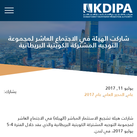
شاركت الهيئة في الاجتماع العاشر لمجموعة
التوجيه المشتركة الكويتية البريطانية
يوليو 11, 2017
يشارك:
,
,
عام
المدير العام
عام 2017
شاركت هيئة تشجيع الاستثمار المباشر (الهيئة) في الاجتماع العاشر
لمجموعة التوجيه المشتركة الكويتية البريطانية والذي عقد خلال الفترة 4-5
يوليو 2017، في لندن.