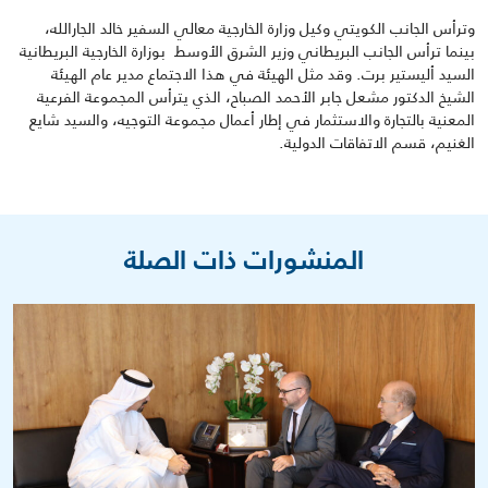
وترأس الجانب الكويتي وكيل وزارة الخارجية معالي السفير خالد الجارالله،
بينما ترأس الجانب البريطاني وزير الشرق الأوسط بوزارة الخارجية البريطانية
السيد أليستير برت. وقد مثل الهيئة في هذا الاجتماع مدير عام الهيئة
الشيخ الدكتور مشعل جابر الأحمد الصباح، الذي يترأس المجموعة الفرعية
المعنية بالتجارة والاستثمار في إطار أعمال مجموعة التوجيه، والسيد شايع
الغنيم، قسم الاتفاقات الدولية.
المنشورات ذات الصلة