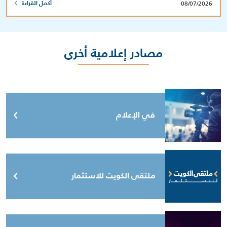
08/07/2026
أكمل القراءة
مصادر إعلامية أخرى
في الإعلام
ملتقى الكويت للاستثمار