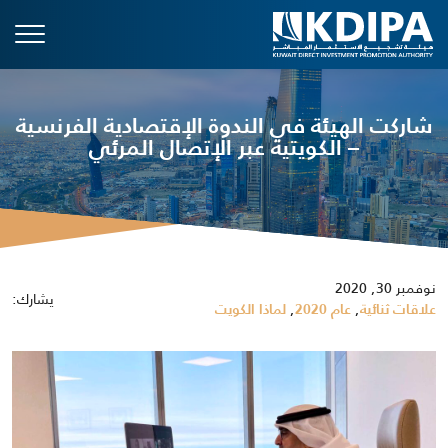
شاركت الهيئة في الندوة الإقتصادية الفرنسية
– الكويتية عبر الإتصال المرئي
نوفمبر 30, 2020
يشارك:
,
,
علاقات ثنائية
عام 2020
لماذا الكويت