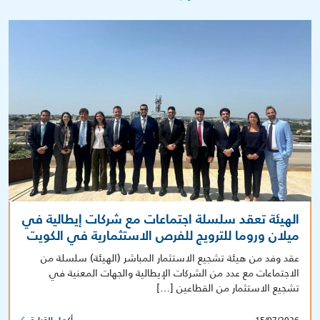
الهيئة تعقد سلسلة اجتماعات مع شركات إيطالية في
ميلان وروما للترويج للفرص الاستثمارية في الكويت
عقد وفد من هيئة تشجيع الاستثمار المباشر (الهيئة) سلسلة من
الاجتماعات مع عدد من الشركات الإيطالية والجهات المعنية في
تشجيع الاستثمار من القطاعين […]