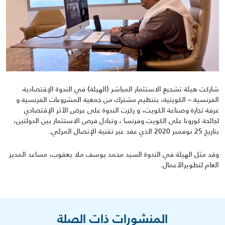
شاركت هيئة تشجيع الاستثمار المباشر (الهيئة) في الندوة الإقتصادية
الفرنسية – الكويتية، بتنظيم مشترك من جمعية المشروعات الفرنسية و
غرفة تجارة وصناعة الكويت، و ركزت الندوة على عرض الأثر الإقتصادي
لجائحة كورونا على الكويت وفرنسا ، وتبادل فرص الاستثمار بين الدولتين،
بتاريخ 25 نوفمبر 2020 الذي عقد عبر تقنية الإتصال المرئي.
وقد مثل الهيئة في الندوة السيد محمد يوسف ملا يعقوب، مساعد المدير
العام لتطويرالأعمال.
المنشورات ذات الصلة