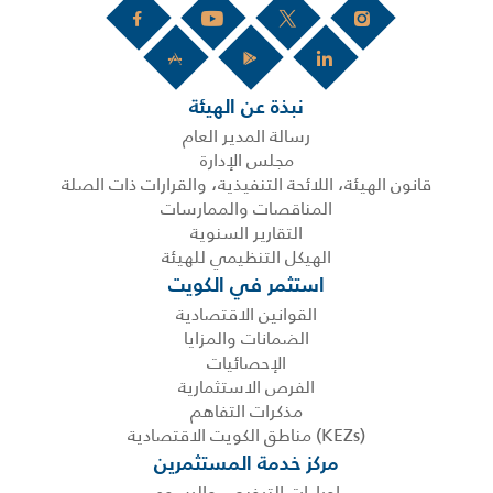
نبذة عن الهيئة
رسالة المدير العام
مجلس الإدارة
قانون الهيئة، اللائحة التنفيذية، والقرارات ذات الصلة
المناقصات والممارسات
التقارير السنوية
الهيكل التنظيمي للهيئة
استثمر في الكويت
القوانين الاقتصادية
الضمانات والمزايا
الإحصائيات
الفرص الاستثمارية
مذكرات التفاهم
(KEZs) مناطق الكويت الاقتصادية
مركز خدمة المستثمرين
إجراءات الترخيص والرسوم