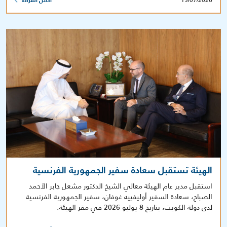
15/07/2026
أكمل القراءة
الهيئة تستقبل سعادة سفير الجمهورية الفرنسية
استقبل مدير عام الهيئة معالي الشيخ الدكتور مشعل جابر الأحمد
الصباح، سعادة السفير أوليفييه غوفان، سفير الجمهورية الفرنسية
لدى دولة الكويت، بتاريخ 8 يوليو 2026 في مقر الهيئة.