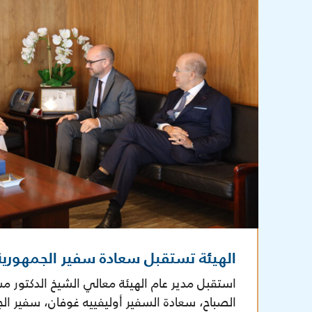
الهيئة تستقبل سعادة سفير الجمهورية
استقبل مدير عام الهيئة معالي الشيخ الدكتور م
الصباح، سعادة السفير أوليفييه غوفان، سفير ال