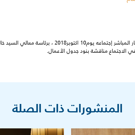
‎ عقد مجلس إدارة هيئة تشجيع الاستثمار المباشر إجتماعه
 في الاجتماع مناقشة بنود جدول الأعمال.
المنشورات ذات الصلة