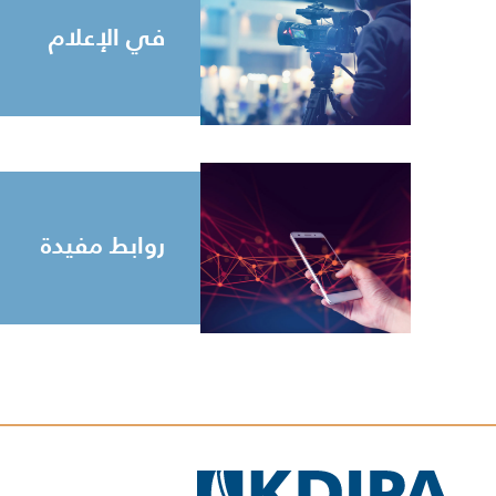
في الإعلام
روابط مفيدة