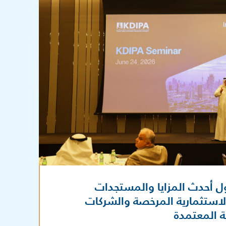
ول أحدث المزايا والمستجدات
الاستثمارية المرخصة والشركات
ة المعتمدة