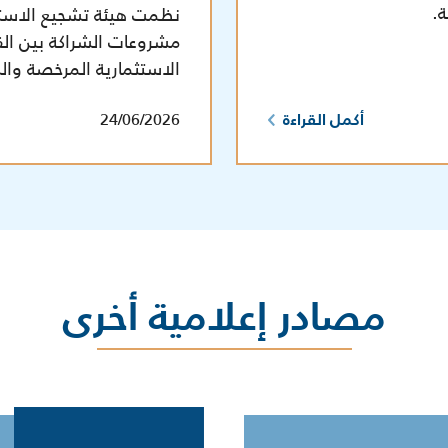
نظمت هيئة تشجيع الاستثما
مشروعات الشراكة بين الق
الاستثمارية المرخصة وا
24/06/2026
أكمل القراءة
مصادر إعلامية أخرى