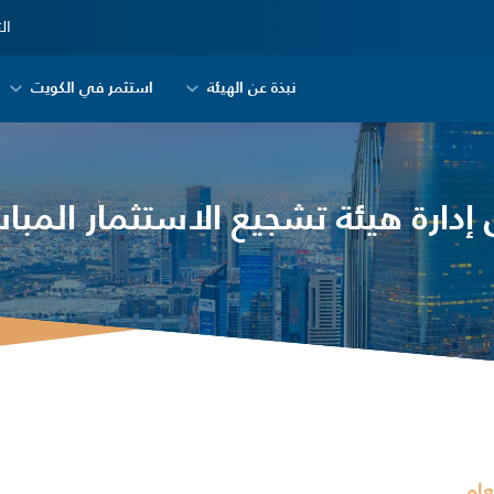
ال
نبذة عن الهيئة
استثمر في الكويت
دارة هيئة تشجيع الاستثمار المباش
عام