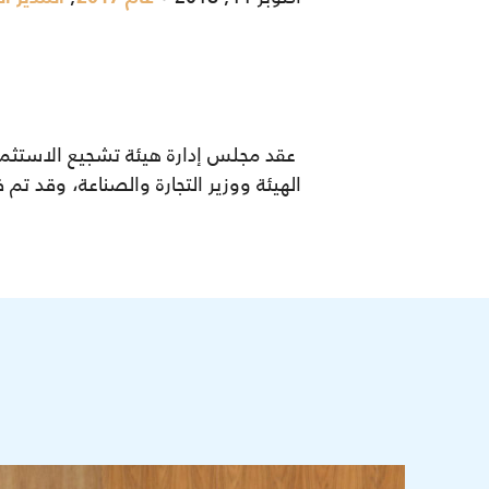
الهيئة ووزير التجارة والصناعة، وقد تم