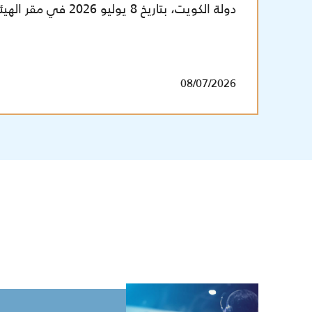
دولة الكويت، بتاريخ 8 يوليو 2026 في مقر الهيئة.
08/07/2026