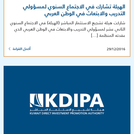
الهيئة تشارك في الاجتماع السنوي لمسؤولي
التدريب والابتعاث في الوطن العربي
شاركت هيئة تشجيع الاستثمار المباشر (الهيئة) في الاجتماع السنوي
الثاني عشر لمسؤولي التدريب والابتعاث في الوطن العربي الذي
عقدته المنظمة […]
29/12/2016
أكمل القراءة