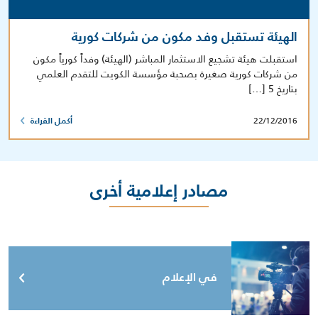
الهيئة تستقبل وفد مكون من شركات كورية
استقبلت هيئة تشجيع الاستثمار المباشر (الهيئة) وفداً كورياً مكون
من شركات كورية صغيرة بصحبة مؤسسة الكويت للتقدم العلمي
بتاريخ 5 […]
22/12/2016
أكمل القراءة
مصادر إعلامية أخرى
في الإعلام