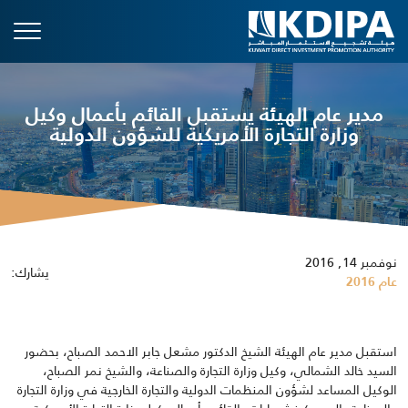
مدير عام الهيئة يستقبل القائم بأعمال وكيل
وزارة التجارة الأمريكية للشؤون الدولية
نوفمبر 14, 2016
يشارك:
عام 2016
استقبل مدير عام الهيئة الشيخ الدكتور مشعل جابر الاحمد الصباح، بحضور
السيد خالد الشمالي، وكيل وزارة التجارة والصناعة، والشيخ نمر الصباح،
الوكيل المساعد لشؤون المنظمات الدولية والتجارة الخارجية في وزارة التجارة