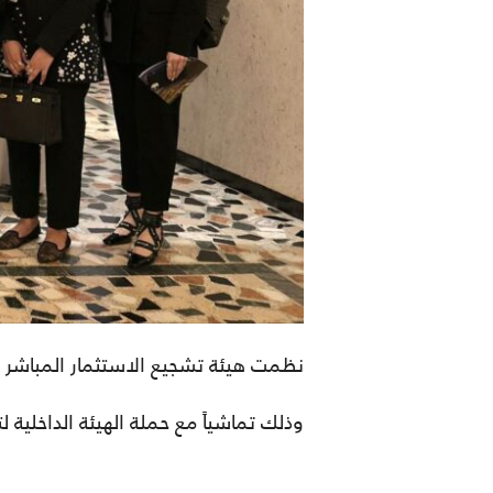
نظمت هيئة تشجيع الاستثمار المباشر (الهيئة)
وذلك تماشياً مع حملة الهيئة الداخلية ل