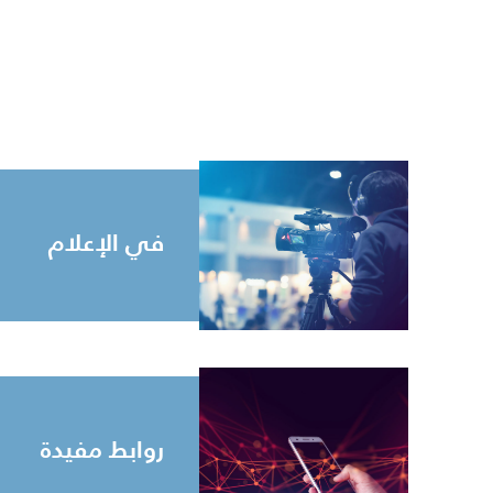
في الإعلام
روابط مفيدة