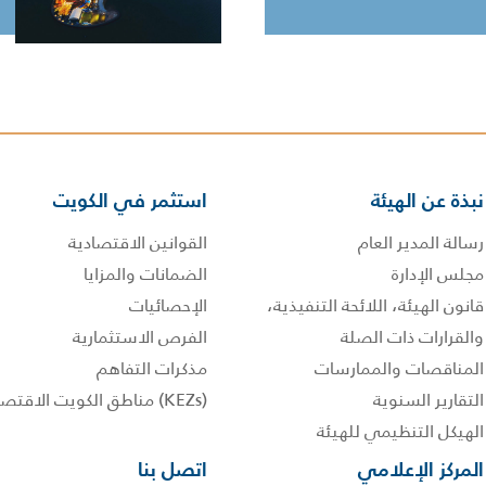
نبذة عن الهيئة
استثمر في الكويت
رسالة المدير العام
القوانين الاقتصادية
مجلس الإدارة
الضمانات والمزايا
قانون الهيئة، اللائحة التنفيذية،
الإحصائيات
والقرارات ذات الصلة
الفرص الاستثمارية
المناقصات والممارسات
مذكرات التفاهم
التقارير السنوية
(KEZs) مناطق الكويت الاقتصادية
الهيكل التنظيمي للهيئة
المركز الإعلامي
اتصل بنا