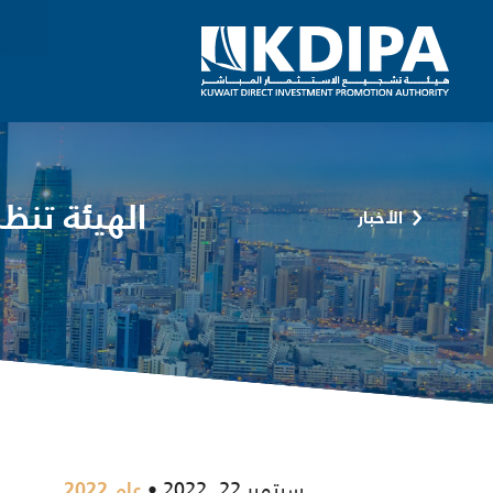
الهيئة تن
الأخبار
سبتمبر 22, 2022
عام 2022