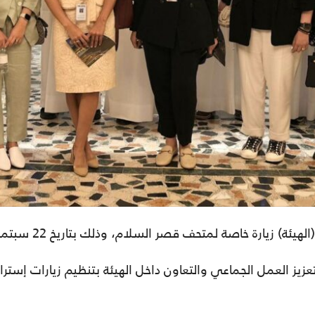
 زيارة خاصة لمتحف قصر السلام، وذلك بتاريخ 22 سبتمبر 2022.
تعزيز العمل الجماعي والتعاون داخل الهيئة بتنظيم زيارات إسترات