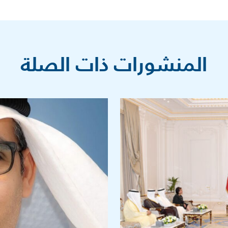
المنشورات ذات الصلة