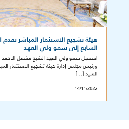
هيئة تشجيع الاستثمار المباشر تقدم ا
السابع إلى سمو ولي العهد
استقبل سمو ولي العهد الشيخ مشعل الأحمد الجاب
ورئيس مجلس إدارة هيئة تشجيع الاستثمار المباش
السيد […]
14/11/2022