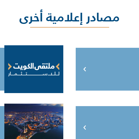
مصادر إعلامية أخرى