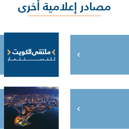
مصادر إعلامية أخرى