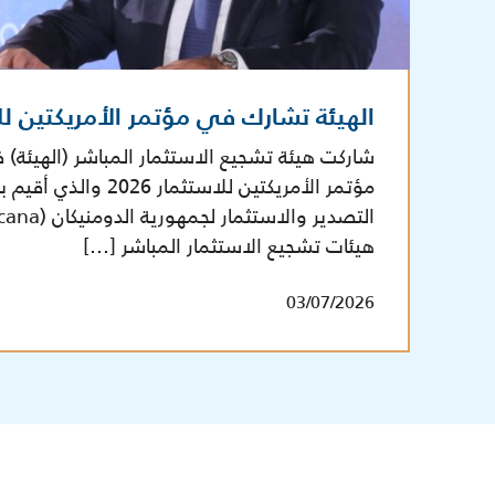
الهيئة تشارك في مؤتمر الأمريكتين للاست
شاركت هيئة تشجيع الاستثمار المباشر (الهيئة) 
مؤتمر الأمريكتين للاستثم
هيئات تشجيع الاستثمار المباشر […]
03/07/2026