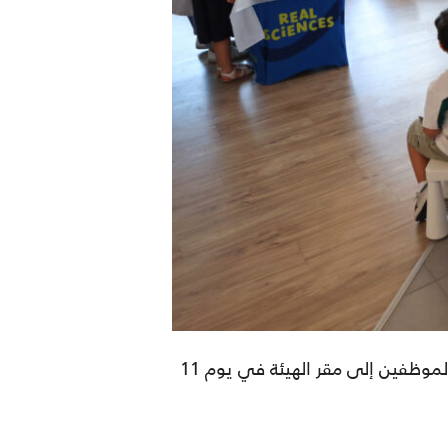
لموظفين إلى مقر الهيئة في
يوم
11