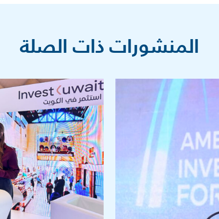
المنشورات ذات الصلة