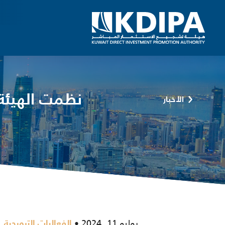
نظمت الهيئة
الأخبار
يوليو 11, 2024
,
الفعاليات الترويجية