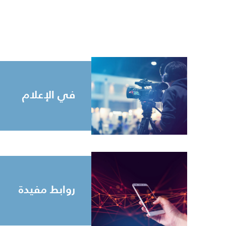
في الإعلام
روابط مفيدة