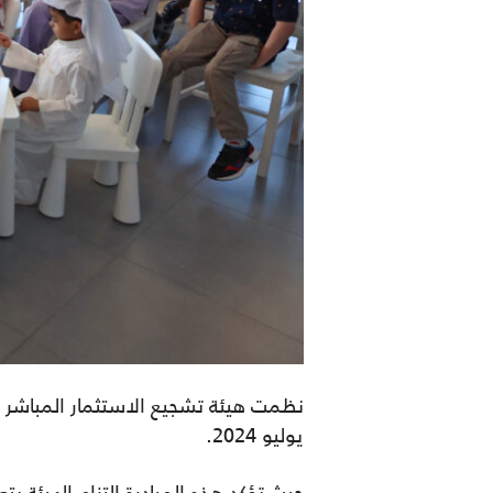
نظمت
هيئة
تشجيع
الاستثمار
المباشر
(
يوليو
2024.