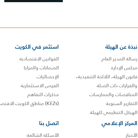
نبذة عن الهيئة
استثمر في الكويت
رسالة المدير العام
القوانين الاقتصادية
مجلس الإدارة
الضمانات والمزايا
قانون الهيئة، اللائحة التنفيذية،
الإحصائيات
والقرارات ذات الصلة
الفرص الاستثمارية
المناقصات والممارسات
مذكرات التفاهم
التقارير السنوية
(KEZs) مناطق الكويت الاقتصادية
الهيكل التنظيمي للهيئة
المركز الإعلامي
اتصل بنا
الأخبار
الأسئلة الشائعة