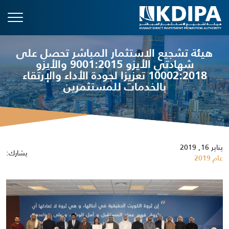
هيئة تشجيع الاستثمار المباشر تحصل على
شهادتي الأيزو 9001:2015 والأيزو
10002:2018 تعزيزا لجودة الأداء والإرتقاء
بالخدمات للمستثمرين
يناير 16, 2019
يشارك:
عام 2019