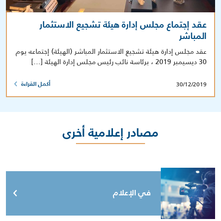
عقد إجتماع مجلس إدارة هيئة تشجيع الاستثمار
المباشر
عقد مجلس إدارة هيئة تشجيع الاستثمار المباشر (الهيئة) إجتماعه يوم
30 ديسيمبر 2019 ، برئاسة نائب رئيس مجلس إدارة الهيئة […]
30/12/2019
أكمل القراءة
مصادر إعلامية أخرى
في الإعلام