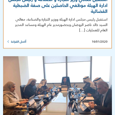
ادارة الهيئة موظفي الحاصلين على صفة الضبطية
القضائية
استقبل رئيس مجلس ادارة الهيئة ووزير التجارة والصناعة، معالي
السيد خالد ناصر الروضان وبحضورمدير عام الهيئة ومساعد المدير
العام للعمليات […]
16/01/2020
أكمل القراءة