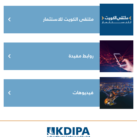
ملتقى الكويت للاستثمار
روابط مفيدة
فيديوهات