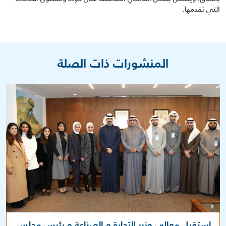
التي تقدمها.
المنشورات ذات الصلة
استقبل معالي وزير التجارة و الصناعة و رئيس مجلس