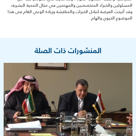
المسئولين والخبراء المتخصصين والمهتمين في مجال التنمية البشرية،
وقد أتيحت الفرصة لتبادل الخبرات والمناقشة وزيادة الوعي العام فى هذا
الموضوع الحيوي والهام.
المنشورات ذات الصلة