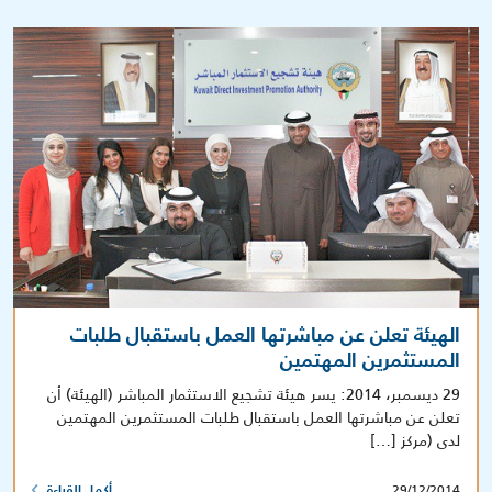
الهيئة تعلن عن مباشرتها العمل باستقبال طلبات
المستثمرين المهتمين
29 ديسمبر، 2014: يسر هيئة تشجيع الاستثمار المباشر (الهيئة) أن
تعلن عن مباشرتها العمل باستقبال طلبات المستثمرين المهتمين
لدى (مركز […]
29/12/2014
أكمل القراءة