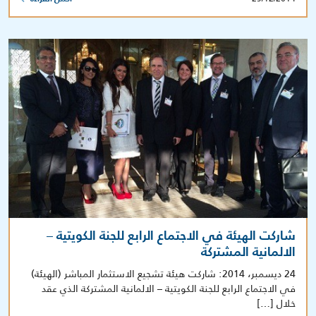
شاركت الهيئة في الاجتماع الرابع للجنة الكويتية –
الالمانية المشتركة
24 ديسمبر، 2014: شاركت هيئة تشجيع الاستثمار المباشر (الهيئة)
في الاجتماع الرابع للجنة الكويتية – الالمانية المشتركة الذي عقد
خلال […]