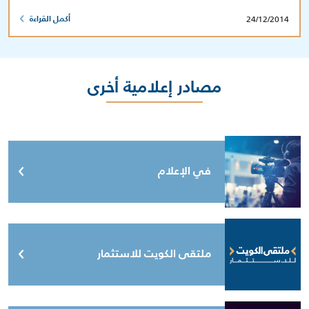
24/12/2014
أكمل القراءة
مصادر إعلامية أخرى
في الإعلام
ملتقى الكويت للاستثمار