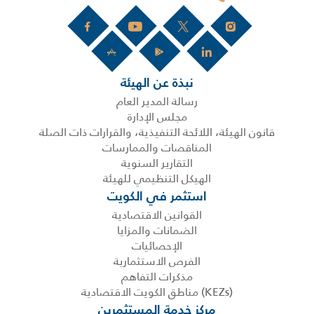
نبذة عن الهيئة
رسالة المدير العام
مجلس الإدارة
قانون الهيئة، اللائحة التنفيذية، والقرارات ذات الصلة
المناقصات والممارسات
التقارير السنوية
الهيكل التنظيمي للهيئة
استثمر في الكويت
القوانين الاقتصادية
الضمانات والمزايا
الإحصائيات
الفرص الاستثمارية
مذكرات التفاهم
(KEZs) مناطق الكويت الاقتصادية
مركز خدمة المستثمرين