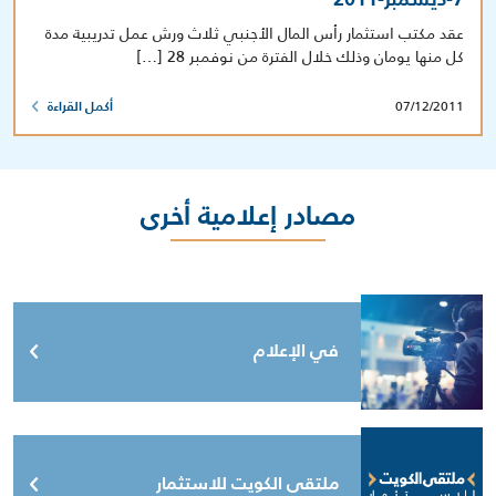
عقد مكتب استثمار رأس المال الأجنبي ثلاث ورش عمل تدريبية مدة
كل منها يومان وذلك خلال الفترة من نوفمبر 28 […]
07/12/2011
أكمل القراءة
مصادر إعلامية أخرى
في الإعلام
ملتقى الكويت للاستثمار