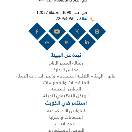
ص. ب.: 3690 الصفاة 13037
22054050
هاتف
نبذة عن الهيئة
رسالة المدير العام
مجلس الإدارة
قانون الهيئة، اللائحة التنفيذية، والقرارات ذات الصلة
المناقصات والممارسات
التقارير السنوية
الهيكل التنظيمي للهيئة
استثمر في الكويت
القوانين الاقتصادية
الضمانات والمزايا
الإحصائيات
الفرص الاستثمارية