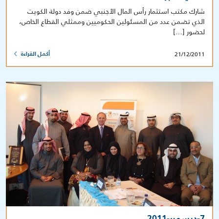
شارك مكتب استثمار رأس المال الأجنبي ضمن وفد دولة الكويت
الذي تضمن عدد من المسئولين الحكوميين وممثلي القطاع الخاص،
لحضور […]
21/12/2011
أكمل القراءة
7-ديسمبر-2011