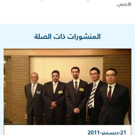
الأجنبي.
المنشورات ذات الصلة
21-ديسمبر-2011