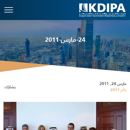
24-مارس-2011
مارس 24, 2011
يشارك:
عام 2011