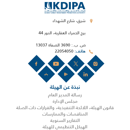
شرق، شارع الشهداء
برج الحمراء العقارية، الدور 44
ص. ب.: 3690 الصفاة 13037
22054050
هاتف
نبذة عن الهيئة
رسالة المدير العام
مجلس الإدارة
قانون الهيئة، اللائحة التنفيذية، والقرارات ذات الصلة
المناقصات والممارسات
التقارير السنوية
الهيكل التنظيمي للهيئة