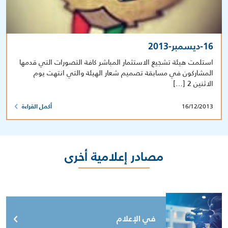
16-ديسمبر-2013
استلمت هيئة تشجيع الاستثمار المباشر كافة التصورات التي قدمها
المشاركون في مسابقة تصميم شعار الهيئة والتي انتهت يوم
الاثنين 2 […]
16/12/2013
أكمل القراءة
مصادر إعلامية أخرى
في الإعلام