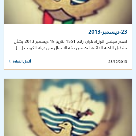
23-ديسمبر-2013
اصدر مجلس الوزراء قراره رقم 1551 بتاريخ 18 ديسمبر 2013 بشأن
تشكيل اللجنة الدائمة لتحسين بيئة الاعمال في دولة الكويت […]
23/12/2013
أكمل القراءة