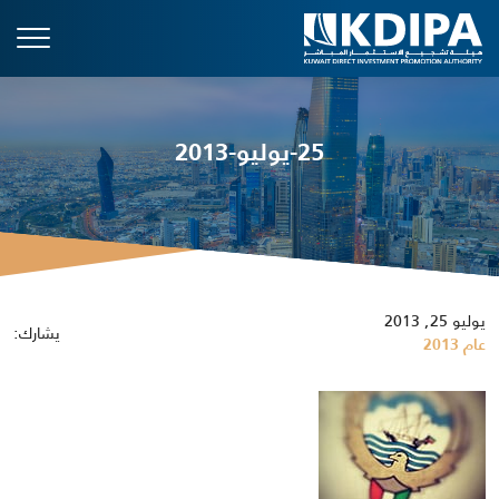
25-يوليو-2013
يوليو 25, 2013
يشارك:
عام 2013