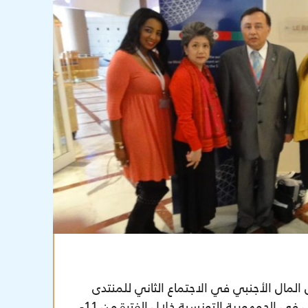
لمال الأجنبي في الاجتماع الثاني للمنتدى
الاقتصادي العربي الياباني في الجمهورية التونسية خلال الفترة من 11-