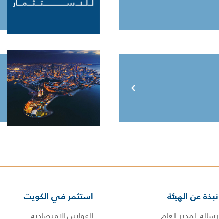
نبذة عن الهيئة
استثمر في الكويت
رسالة المدير العام
القوانين الاقتصادية