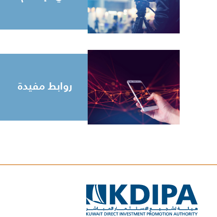
روابط مفيدة