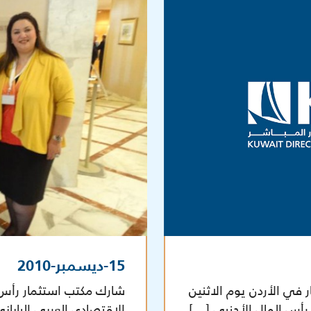
15-ديسمبر-2010
في الأردن يوم الاثنين
شارك مكتب استثمار رأس ا