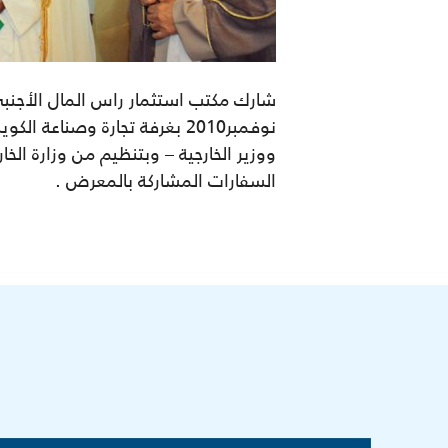
نوفمبر2010 بغرفة تجارة وصن
ووزير الخارجية – وبتنظيم من وزارة ال
السفارات المشاركة بالمعرض .