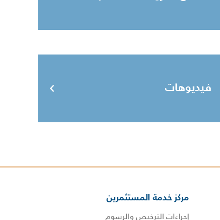
فيديوهات
مركز خدمة المستثمرين
إجراءات الترخيص والرسوم