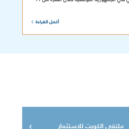
أكمل القراءة
ملتقى الكويت للاستثمار