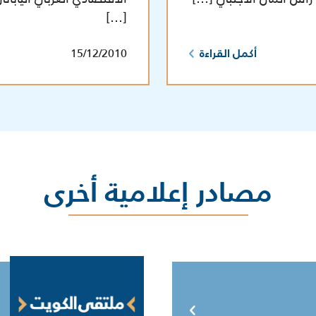
[…]
15/12/2010
أكمل القراءة
مصادر إعلامية أخرى