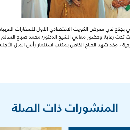
اعة الكويت تحت رعاية وحضور معالي الشيخ الدكتور/ محمد صباح السا
خارجية ، وقد شهد الجناح الخاص بمكتب استثمار رأس المال الأ
المنشورات ذات الصلة