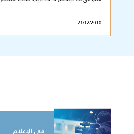
21/12/2010
في الإعلام