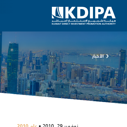
الأخبار
نوفمبر 29, 2010
عام 2010