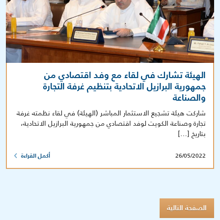
الهيئة تشارك في لقاء مع وفد اقتصادي من
جمهورية البرازيل الاتحادية بتنظيم غرفة التجارة
والصناعة
شاركت هيئة تشجيع الاستثمار المباشر (الهيئة) في لقاء نظمته غرفة
تجارة وصناعة الكويت لوفد اقتصادي من جمهورية البرازيل الاتحادية،
بتاريخ […]
26/05/2022
أكمل القراءة
الصفحة التالية