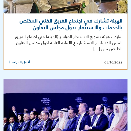
الهيئة تشارك في اجتماع الفريق الفني المختص
بالخدمات والاستثمار بدول مجلس التعاون
شاركت هيئة تشجيع الاستثمار المباشر (الهيئة) في اجتماع الفريق
الفني للخدمات والاستثمار مع الأمانة العامة لدول مجلس التعاون
الخليجي في […]
05/10/2022
أكمل القراءة