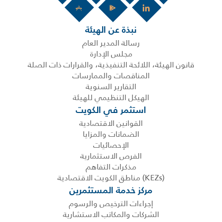
نبذة عن الهيئة
رسالة المدير العام
مجلس الإدارة
قانون الهيئة، اللائحة التنفيذية، والقرارات ذات الصلة
المناقصات والممارسات
التقارير السنوية
الهيكل التنظيمي للهيئة
استثمر في الكويت
القوانين الاقتصادية
الضمانات والمزايا
الإحصائيات
الفرص الاستثمارية
مذكرات التفاهم
(KEZs) مناطق الكويت الاقتصادية
مركز خدمة المستثمرين
إجراءات الترخيص والرسوم
الشركات والمكاتب الاستشارية