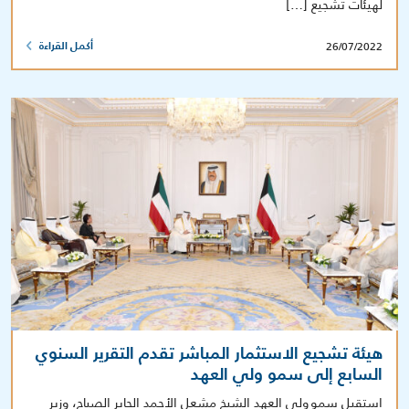
لهيئات تشجيع […]
26/07/2022
أكمل القراءة
هيئة تشجيع الاستثمار المباشر تقدم التقرير السنوي
السابع إلى سمو ولي العهد
استقبل سمو ولي العهد الشيخ مشعل الأحمد الجابر الصباح، وزير