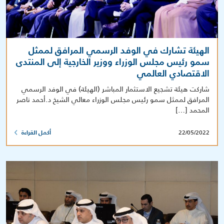
الهيئة تشارك في الوفد الرسمي المرافق لممثل
سمو رئيس مجلس الوزراء ووزير الخارجية إلى المنتدى
الاقتصادي العالمي
شاركت هيئة تشجيع الاستثمار المباشر (الهيئة) في الوفد الرسمي
المرافق لممثل سمو رئيس مجلس الوزراء معالي الشيخ د.أحمد ناصر
المحمد […]
22/05/2022
أكمل القراءة