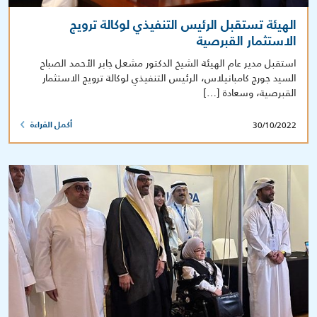
الهيئة تستقبل الرئيس التنفيذي لوكالة ترويج
الاستثمار القبرصية
استقبل مدير عام الهيئة الشيخ الدكتور مشعل جابر الأحمد الصباح
السيد جورج كامبانيلاس، الرئيس التنفيذي لوكالة ترويج الاستثمار
القبرصية، وسعادة […]
30/10/2022
أكمل القراءة