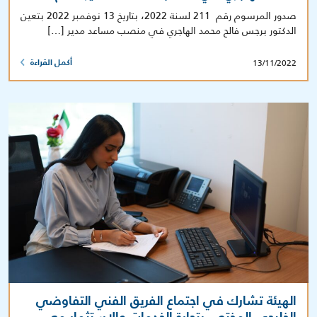
صدور المرسوم رقم 211 لسنة 2022، بتاريخ 13 نوفمبر 2022 بتعين
الدكتور برجس فالح محمد الهاجري في منصب مساعد مدير […]
13/11/2022
أكمل القراءة
الهيئة تشارك في اجتماع الفريق الفني التفاوضي