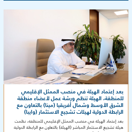
بعد إعتماد الهيئة في منصب الممثل الإقليمي
للمنطقة، الهيئة تنظم ورشة عمل لأعضاء منطقة
الشرق الأوسط وشمال أفريقيا (مينا) بالتعاون مع
الرابطة الدولية لهيئات تشجيع الاستثمار (وايبا)
بعد إعتماد الهيئة في منصب الممثل الإقليمي للمنطقة، نظمت
هيئة تشجيع الاستثمار المباشر (الهيئة) بالتعاون مع الرابطة الدولية