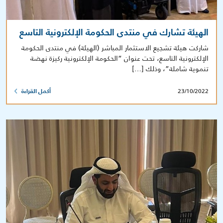
الهيئة تشارك في منتدى الحكومة الإلكترونية التاسع
شاركت هيئة تشجيع الاستثمار المباشر (الهيئة) في منتدى الحكومة
الإلكترونية التاسع، تحت عنوان “الحكومة الإلكترونية ركيزة نهضة
تنموية شاملة”، وذلك […]
23/10/2022
أكمل القراءة