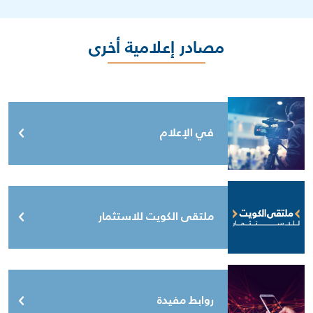
مصادر إعلامية أخرى
في الإعلام
ملتقى الكويت للاستثمار
روابط مفيدة