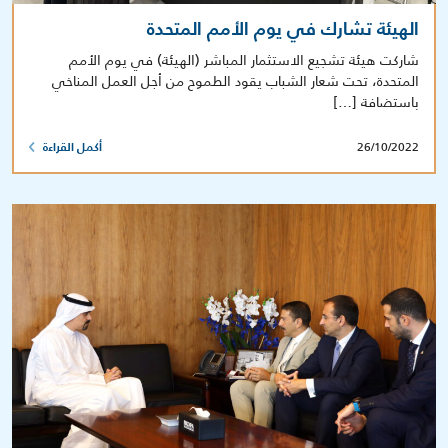
الهيئة تشارك في يوم الأمم المتحدة
شاركت هيئة تشجيع الاستثمار المباشر (الهيئة) في يوم الأمم
المتحدة، تحت شعار الشباب يقود الطموح من أجل العمل المناخي
باستضافة […]
26/10/2022
أكمل القراءة