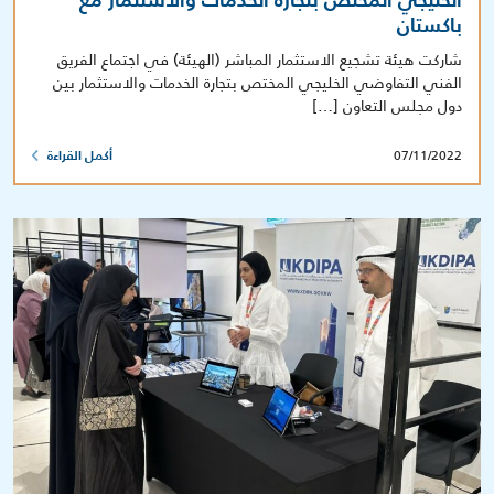
الخليجي المختص بتجارة الخدمات والاستثمار مع
باكستان
شاركت هيئة تشجيع الاستثمار المباشر (الهيئة) في اجتماع الفريق
الفني التفاوضي الخليجي المختص بتجارة الخدمات والاستثمار بين
دول مجلس التعاون […]
07/11/2022
أكمل القراءة