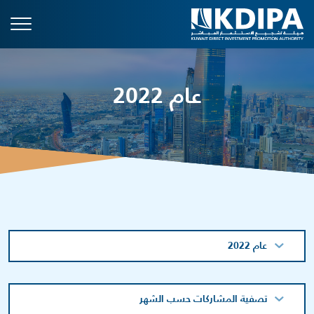
عام 2022
عام 2022
تصفية المشاركات حسب الشهر