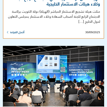
وكلاء هيئات الاستثمار الخليجية
مثلت هيئة تشجيع الاستثمار المباشر (الهيئة) دولة الكويت برئاسة
الاجتماع الرابع للجنة أصحاب السعادة وكلاء الاستثمار بمجلس التعاون
لدول الخليج […]
30/09/2025
أكمل القراءة