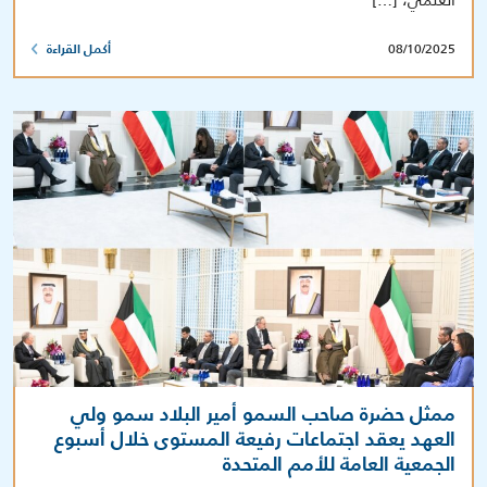
08/10/2025
أكمل القراءة
ممثل حضرة صاحب السمو أمير البلاد سمو ولي
العهد يعقد اجتماعات رفيعة المستوى خلال أسبوع
الجمعية العامة للأمم المتحدة