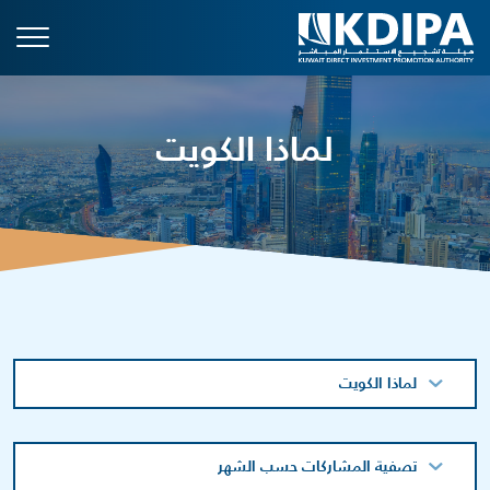
لماذا الكويت
لماذا الكويت
تصفية المشاركات حسب الشهر