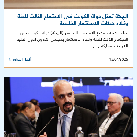
الهيئة تمثل دولة الكويت في الاجتماع الثالث للجنة
وكلاء هيئات الاستثمار الخليجية
مثلت هيئة تشجيع الاستثمار المباشر (الهيئة) دولة الكويت في
الاجتماع الثالث للجنة وكلاء الاستثمار بمجلس التعاون لدول الخليج
العربية بمشاركة […]
13/04/2025
أكمل القراءة