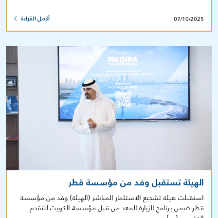
07/10/2025
أكمل القراءة
الهيئة تستقبل وفد من مؤسسة قطر
استقبلت هيئة تشجيع الاستثمار المباشر (الهيئة) وفد من مؤسسة
قطر ضمن برنامج الزيارة المعد من قبل مؤسسة الكويت للتقدم
العلمي، […]