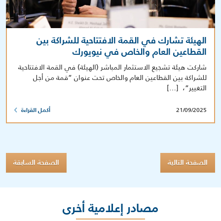
الهيئة تشارك في القمة الافتتاحية للشراكة بين
القطاعين العام والخاص في نيويورك
شاركت هيئة تشجيع الاستثمار المباشر (الهيئة) في القمة الافتتاحية
للشراكة بين القطاعين العام والخاص تحت عنوان “قمة من أجل
التغيير“، […]
21/09/2025
أكمل القراءة
الصفحة التالية
الصفحة السابقة
مصادر إعلامية أخرى