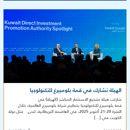
الهيئة تشارك في قمة بلومبيرغ للتكنولوجيا
شاركت هيئة تشجيع الاستثمار المباشر (الهيئة) في
قمة بلومبيرغ للتكنولوجيا بتنظيم شركة بلومبيرغ العالمية، خلال
الفترة 20-21 أكتوبر 2025، في العاصمة البريطانية، لندن. مثل دولة
الكويت في […]