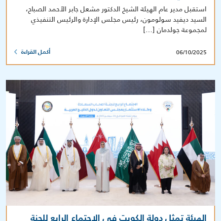
استقبل مدير عام الهيئة الشيخ الدكتور مشعل جابر الأحمد الصباح،
السيد ديفيد سولومون، رئيس مجلس الإدارة والرئيس التنفيذي
لمجموعة جولدمان […]
06/10/2025
أكمل القراءة
الهيئة تمثل دولة الكويت في الاجتماع الرابع للجنة