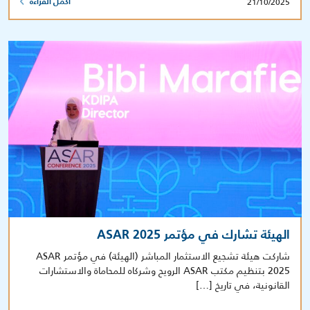
21/10/2025
أكمل القراءة
الهيئة تشارك في مؤتمر ASAR 2025
شاركت هيئة تشجيع الاستثمار المباشر (الهيئة) في مؤتمر ASAR
2025 بتنظيم مكتب ASAR الرويح وشركاه للمحاماة والاستشارات
القانونية، في تاريخ […]