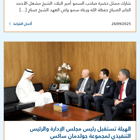
شارك ممثل حضرة صاحب السمو أمير البلاد الشيخ مشعل الأحمد
الجابر الصباح حفظة الله ورعاه سمو ولي العهد الشيخ صباح […]
26/09/2025
أكمل القراءة
الهيئة تستقبل رئيس مجلس الإدارة والرئيس
التنفيذي لمجموعة جولدمان ساكس