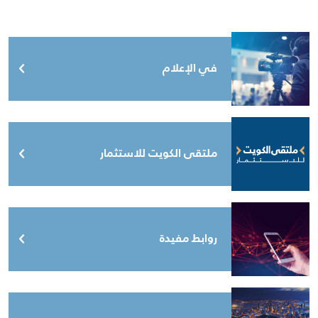
في الإعلام
ملتقى الكويت للاستثمار
روابط مفيدة